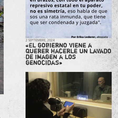
2 SEPTIEMBRE, 2024
«El gobierno viene a
querer hacerle un lavado
de imagen a los
genocidas»