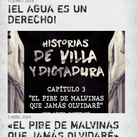
11 JUNIO, 2024
¡EL AGUA ES UN
DERECHO!
2 ABRIL, 2024
«EL PIBE DE MALVINAS
QUE JAMÁS OLVIDARÉ»