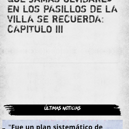
EN LOS PASILLOS DE LA
VILLA SE RECUERDA:
CAPITULO III
Últimas noticias