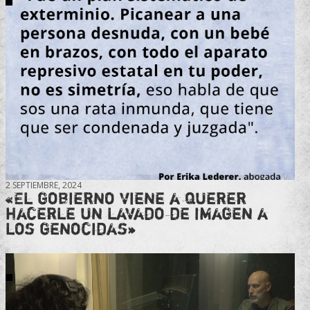
2 SEPTIEMBRE, 2024
«El gobierno viene a querer
hacerle un lavado de imagen a
los genocidas»