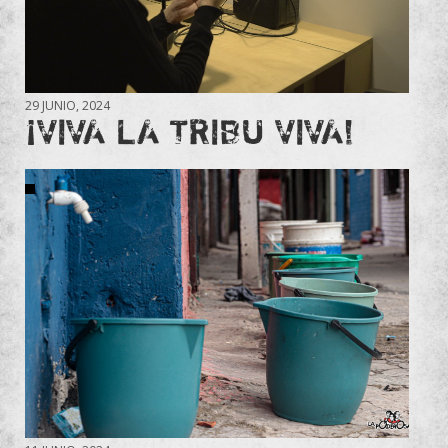
29 JUNIO, 2024
¡VIVA LA TRIBU VIVA!