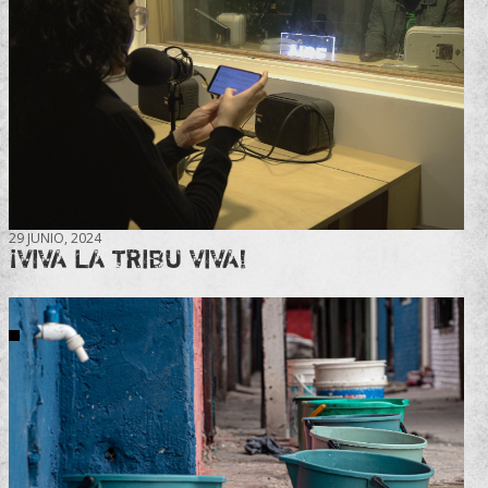
29 JUNIO, 2024
¡VIVA LA TRIBU VIVA!