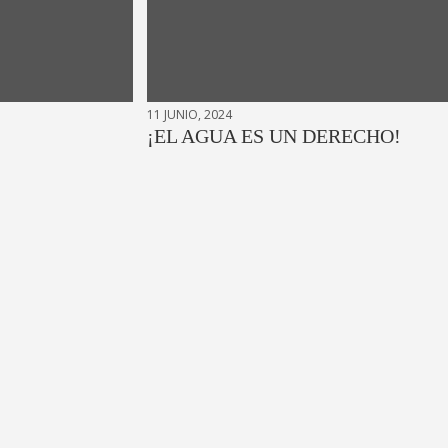
11 JUNIO, 2024
¡EL AGUA ES UN DERECHO!