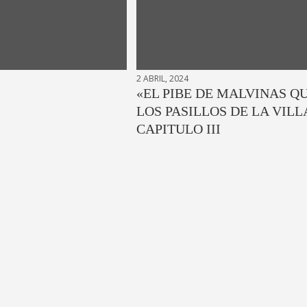
2 ABRIL, 2024
«EL PIBE DE MALVINAS Q
LOS PASILLOS DE LA VILL
CAPITULO III