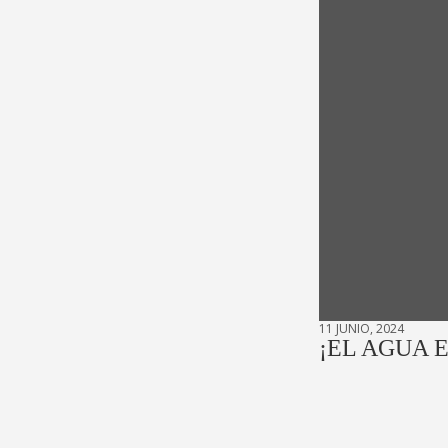
11 JUNIO, 2024
¡EL AGUA 