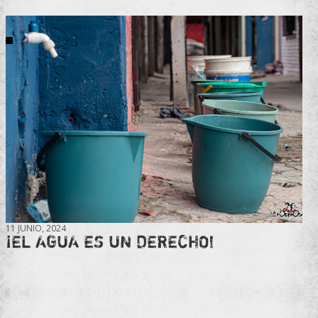
11 JUNIO, 2024
¡EL AGUA ES UN DERECHO!