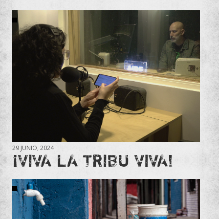
29 JUNIO, 2024
¡VIVA LA TRIBU VIVA!