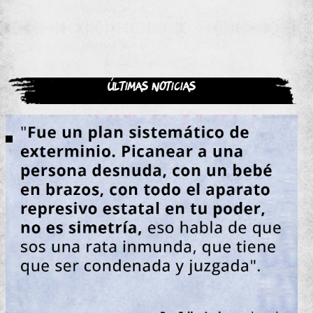
Últimas noticias