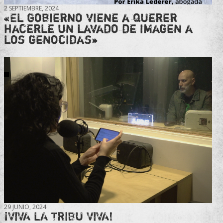
2 SEPTIEMBRE, 2024
«El gobierno viene a querer
hacerle un lavado de imagen a
los genocidas»
29 JUNIO, 2024
¡VIVA LA TRIBU VIVA!