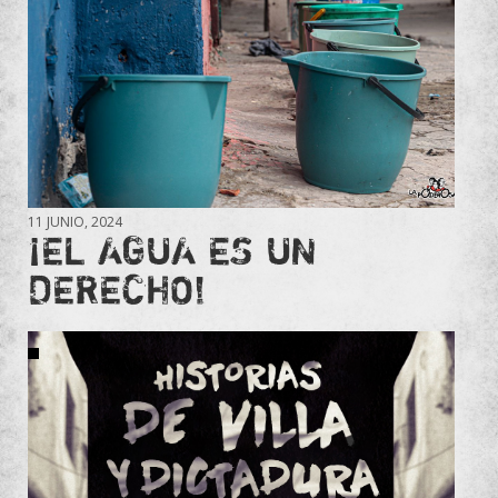
11 JUNIO, 2024
¡EL AGUA ES UN
DERECHO!