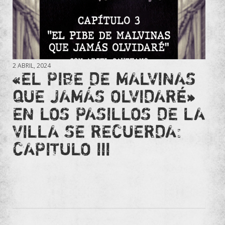
2 ABRIL, 2024
«EL PIBE DE MALVINAS
QUE JAMÁS OLVIDARÉ»
EN LOS PASILLOS DE LA
VILLA SE RECUERDA:
CAPITULO III