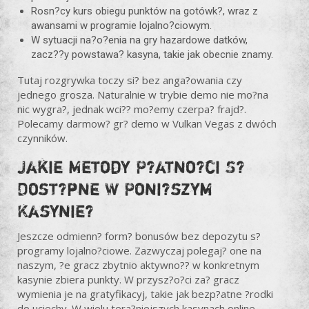
Rosn?cy kurs obiegu punktów na gotówk?, wraz z
awansami w programie lojalno?ciowym.
W sytuacji na?o?enia na gry hazardowe datków,
zacz??y powstawa? kasyna, takie jak obecnie znamy.
Tutaj rozgrywka toczy si? bez anga?owania czy
jednego grosza. Naturalnie w trybie demo nie mo?na
nic wygra?, jednak wci?? mo?emy czerpa? frajd?.
Polecamy darmow? gr? demo w Vulkan Vegas z dwóch
czynników.
Jakie Metody P?atno?ci S?
Dost?pne W Poni?szym
Kasynie?
Jeszcze odmienn? form? bonusów bez depozytu s?
programy lojalno?ciowe. Zazwyczaj polegaj? one na
naszym, ?e gracz zbytnio aktywno?? w konkretnym
kasynie zbiera punkty. W przysz?o?ci za? gracz
wymienia je na gratyfikacyj, takie jak bezp?atne ?rodki
do uciechy. W wielu tera?niejszych kasynach online