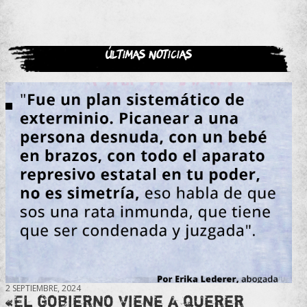
Últimas noticias
2 SEPTIEMBRE, 2024
«El gobierno viene a querer