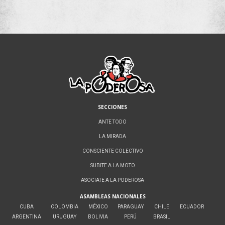
SECCIONES
ANTE TODO
LA MIRADA
CONSCIENTE COLECTIVO
SUBITE A LA MOTO
ASOCIATE A LA PODEROSA
ASAMBLEAS NACIONALES
CUBA
COLOMBIA
MÉXICO
PARAGUAY
CHILE
ECUADOR
ARGENTINA
URUGUAY
BOLIVIA
PERÚ
BRASIL