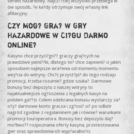
serwis hazardowy. Najcz??ciej wszystko przebiega w
ów sposób, ?e ka?dy otrzymuje swój w?asny link
afiliacyjny.
Czy Mog? Gra? W Gry
Hazardowe W Ci?gu Darmo
Online?
Kasyno chce przyci?gn?? graczy graj?cych na
prawdziwe pieni??ki, dlatego te? chce zapewni? ci jakim
sposobem najlepsze wra?enia od momentu momentu
wej?cia do witryny. Chc?c przyst?pi? do tego rodzaju
promocji, trzeba rozumie? gdzie szuka?. Darmowe
bonusy bez depozytu z naszej witryny to
najaktualniejsze og?oszenia z legalnych kasyn na
polskim ga??zi. Celem odebrania bonusu wystarczy za?
o?y? darmowe konto gracza i zg?osi? si? po odbiór
nagród zgodnie z regulaminem jak i równie? warunkami
promocji touroperatora. Bonusy bez depozytu daj?
mo?liwo?? rozpoznania oferty kasyna, przetestowania
gier oraz sprawdzenia ich wyp?acalno?ci.