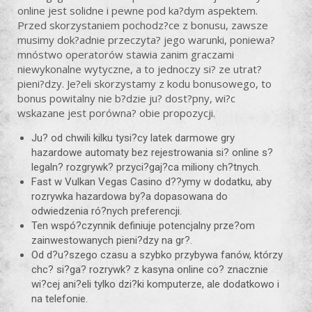
online jest solidne i pewne pod ka?dym aspektem.
Przed skorzystaniem pochodz?ce z bonusu, zawsze
musimy dok?adnie przeczyta? jego warunki, poniewa?
mnóstwo operatorów stawia zanim graczami
niewykonalne wytyczne, a to jednoczy si? ze utrat?
pieni?dzy. Je?eli skorzystamy z kodu bonusowego, to
bonus powitalny nie b?dzie ju? dost?pny, wi?c
wskazane jest porówna? obie propozycji.
Ju? od chwili kilku tysi?cy latek darmowe gry
hazardowe automaty bez rejestrowania si? online s?
legaln? rozgrywk? przyci?gaj?ca miliony ch?tnych.
Fast w Vulkan Vegas Casino d??ymy w dodatku, aby
rozrywka hazardowa by?a dopasowana do
odwiedzenia ró?nych preferencji.
Ten wspó?czynnik definiuje potencjalny prze?om
zainwestowanych pieni?dzy na gr?.
Od d?u?szego czasu a szybko przybywa fanów, którzy
chc? si?ga? rozrywk? z kasyna online co? znacznie
wi?cej ani?eli tylko dzi?ki komputerze, ale dodatkowo i
na telefonie.