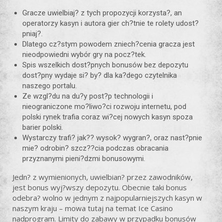
Gracze uwielbiaj? z tych propozycji korzysta?, an
operatorzy kasyn i autora gier ch?tnie te rolety udost?
pniaj?.
Dlatego cz?stym powodem zniech?cenia gracza jest
nieodpowiedni wybór gry na pocz?tek.
Spis wszelkich dost?pnych bonusów bez depozytu
dost?pny wydaje si? by? dla ka?dego czytelnika
naszego portalu.
Ze wzgl?du na du?y post?p technologii i
nieograniczone mo?liwo?ci rozwoju internetu, pod
polski rynek trafia coraz wi?cej nowych kasyn spoza
barier polski.
Wystarczy trafi? jak?? wysok? wygran?, oraz nast?pnie
mie? odrobin? szcz??cia podczas obracania
przyznanymi pieni?dzmi bonusowymi.
Jedn? z wymienionych, uwielbian? przez zawodników,
jest bonus wyj?wszy depozytu. Obecnie taki bonus
odebra? wolno w jednym z najpopularniejszych kasyn w
naszym kraju – mowa tutaj na temat Ice Casino
nadprogram. Limity do zabawy w przypadku bonusów