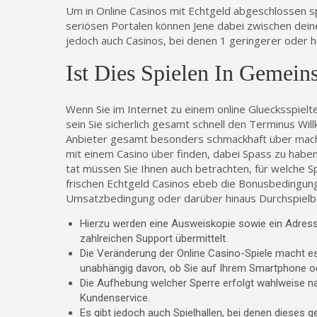
Um in Online Casinos mit Echtgeld abgeschlossen 
seriösen Portalen können Jene dabei zwischen dein
jedoch auch Casinos, bei denen 1 geringerer oder h
Ist Dies Spielen In Gemein
Wenn Sie im Internet zu einem online Gluecksspiel
sein Sie sicherlich gesamt schnell den Terminus Wi
Anbieter gesamt besonders schmackhaft über machen.
mit einem Casino über finden, dabei Spass zu habe
tat müssen Sie Ihnen auch betrachten, für welche S
frischen Echtgeld Casinos ebeb die Bonusbedingunge
Umsatzbedingung oder darüber hinaus Durchspielb
Hierzu werden eine Ausweiskopie sowie ein Adres
zahlreichen Support übermittelt.
Die Veränderung der Online Casino-Spiele macht es 
unabhängig davon, ob Sie auf Ihrem Smartphone ode
Die Aufhebung welcher Sperre erfolgt wahlweise n
Kundenservice.
Es gibt jedoch auch Spielhallen, bei denen dieses g