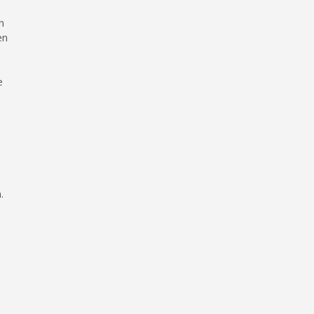
n
en
e
.