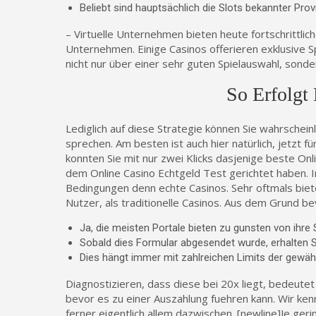
Beliebt sind hauptsächlich die Slots bekannter Pro
– Virtuelle Unternehmen bieten heute fortschrittlic
Unternehmen. Einige Casinos offerieren exklusive Sp
nicht nur über einer sehr guten Spielauswahl, sond
So Erfolgt
Lediglich auf diese Strategie können Sie wahrschein
sprechen. Am besten ist auch hier natürlich, jetzt f
konnten Sie mit nur zwei Klicks dasjenige beste Onl
dem Online Casino Echtgeld Test gerichtet haben. In
Bedingungen denn echte Casinos. Sehr oftmals bieten
Nutzer, als traditionelle Casinos. Aus dem Grund b
Ja, die meisten Portale bieten zu gunsten von ihr
Sobald dies Formular abgesendet wurde, erhalten Si
Dies hängt immer mit zahlreichen Limits der gewä
Diagnostizieren, dass diese bei 20x liegt, bedeut
bevor es zu einer Auszahlung fuehren kann. Wir k
ferner eigentlich allem dazwischen. [newline]Je gerin