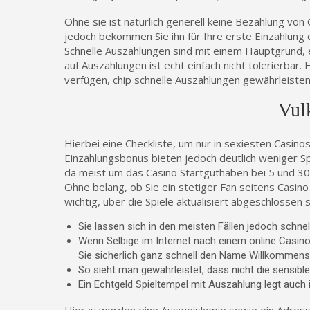
Ohne sie ist natürlich generell keine Bezahlung von
jedoch bekommen Sie ihn für Ihre erste Einzahlung 
Schnelle Auszahlungen sind mit einem Hauptgrund,
auf Auszahlungen ist echt einfach nicht tolerierbar.
verfügen, chip schnelle Auszahlungen gewährleisten
Vul
Hierbei eine Checkliste, um nur in sexiesten Casin
Einzahlungsbonus bieten jedoch deutlich weniger Sp
da meist um das Casino Startguthaben bei 5 und 30
Ohne belang, ob Sie ein stetiger Fan seitens Casin
wichtig, über die Spiele aktualisiert abgeschlossen s
Sie lassen sich in den meisten Fällen jedoch schne
Wenn Selbige im Internet nach einem online Casin
Sie sicherlich ganz schnell den Name Willkommens
So sieht man gewährleistet, dass nicht die sensibl
Ein Echtgeld Spieltempel mit Auszahlung legt auc