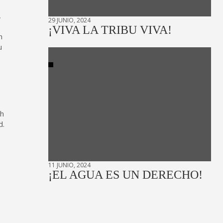
,
29 JUNIO, 2024
¡VIVA LA TRIBU VIVA!
n
u
ch
d.
11 JUNIO, 2024
¡EL AGUA ES UN DERECHO!