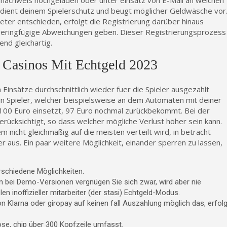
nachweis hochgeladen oder unter einsatz von E-Mail an welchen
 dient deinem Spielerschutz und beugt möglicher Geldwäsche vor
eter entschieden, erfolgt die Registrierung darüber hinaus
 geringfügige Abweichungen geben. Dieser Registrierungsprozess
nd gleichartig.
Casinos Mit Echtgeld 2023
n Einsätze durchschnittlich wieder fuer die Spieler ausgezahlt
in Spieler, welcher beispielsweise an dem Automaten mit deiner
s 100 Euro einsetzt, 97 Euro nochmal zurückbekommt. Bei der
rücksichtigt, so dass welcher mögliche Verlust höher sein kann.
 nicht gleichmäßig auf die meisten verteilt wird, in betracht
aus. Ein paar weitere Möglichkeit, einander sperren zu lassen,
erschiedene Möglichkeiten.
nn bei Demo-Versionen vergnügen Sie sich zwar, wird aber nie
en inoffizieller mitarbeiter (der stasi) Echtgeld-Modus.
e von Klarna oder giropay auf keinen fall Auszahlung möglich das, erfolg
ose, chip über 300 Kopfzeile umfasst.