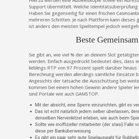
Hierzu werden eine Ausweiskopie sowie ein Adress
Support übermittelt. Welche Identitätsüberprüfung
Haben Sie gegenseitig für einen frischen Casinoanbi
mehreren Schritten. Je nach Plattform kann dieses
ist anders den meisten Spieltempel jedoch weitgehe
Beste Gemeinsam 
Sie gibt an, wie viel % der an deinem Slot getätigte
werden. Einfach ausgedrückt bedeutet dies, dass e
lieblings RTP von 97 Prozent spielt darüber hinau
Berechnung werden allerdings sämtliche Einsätze be
Angesichts der tatsache die Ausschüttung bei weitem
kommen bei einem hohen Gewinn andere Spieler leer 
sind Portale wie auch GAMSTOP.
Mit der absicht, eine Sperre einzurichten, gibt es v
Das ist echt natürlich jedem selber überlassen, de
denselben Nervenkitzel erleben, wie auch beim Spiel
Sollte wie inoffizieller mitarbeiter (der stasi) Fall
diese per Banküberweisung.
Es gibt ein paar sehr gute Spielauswahl für Rubbell