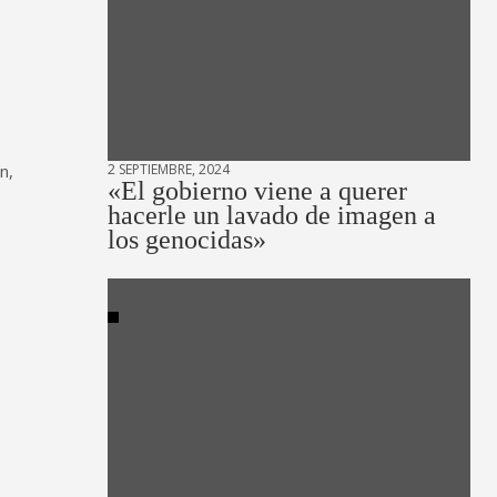
n,
2 SEPTIEMBRE, 2024
«El gobierno viene a querer
hacerle un lavado de imagen a
los genocidas»