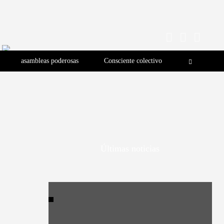
asambleas poderosas
Consciente colectivo
Últimas noticias