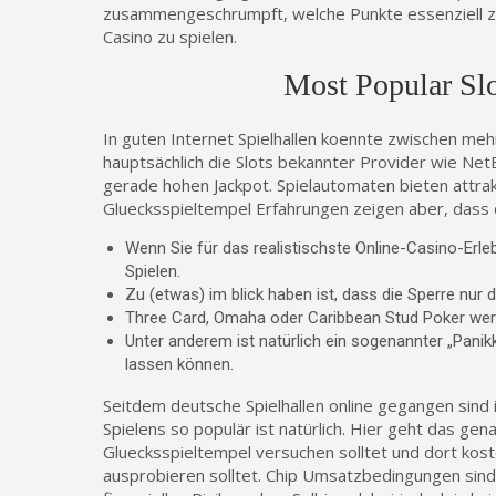
zusammengeschrumpft, welche Punkte essenziell zu
Casino zu spielen.
Most Popular Sl
In guten Internet Spielhallen koennte zwischen m
hauptsächlich die Slots bekannter Provider wie Ne
gerade hohen Jackpot. Spielautomaten bieten attr
Gluecksspieltempel Erfahrungen zeigen aber, dass d
Wenn Sie für das realistischste Online-Casino-Erlebn
Spielen.
Zu (etwas) im blick haben ist, dass die Sperre nur d
Three Card, Omaha oder Caribbean Stud Poker werd
Unter anderem ist natürlich ein sogenannter „Panik
lassen können.
Seitdem deutsche Spielhallen online gegangen sind i
Spielens so populär ist natürlich. Hier geht das ge
Gluecksspieltempel versuchen solltet und dort kos
ausprobieren solltet. Chip Umsatzbedingungen sind