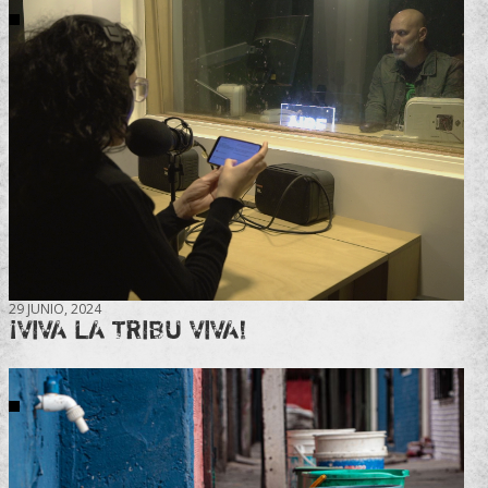
29 JUNIO, 2024
¡VIVA LA TRIBU VIVA!