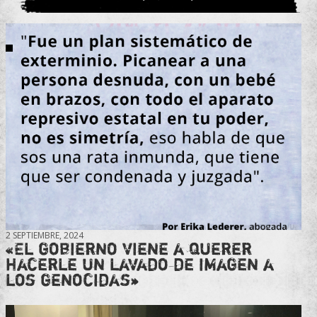
2 SEPTIEMBRE, 2024
«El gobierno viene a querer
hacerle un lavado de imagen a
los genocidas»