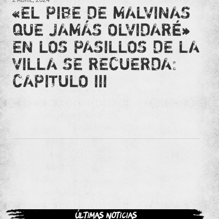
«EL PIBE DE MALVINAS
QUE JAMÁS OLVIDARÉ»
EN LOS PASILLOS DE LA
VILLA SE RECUERDA:
CAPITULO III
Últimas noticias