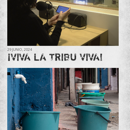
29 JUNIO, 2024
¡VIVA LA TRIBU VIVA!