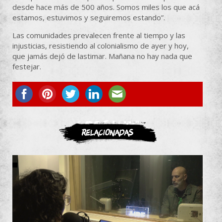
desde hace más de 500 años. Somos miles los que acá
estamos, estuvimos y seguiremos estando”.
Las comunidades prevalecen frente al tiempo y las
injusticias, resistiendo al colonialismo de ayer y hoy,
que jamás dejó de lastimar. Mañana no hay nada que
festejar.
ASOCIATE
Relacionadas