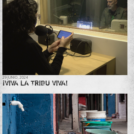
29 JUNIO, 2024
¡VIVA LA TRIBU VIVA!