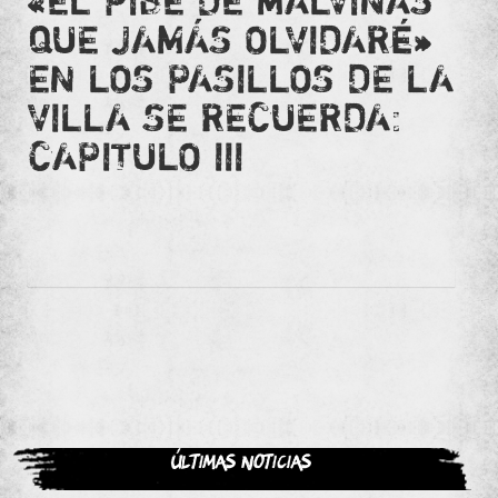
«EL PIBE DE MALVINAS
QUE JAMÁS OLVIDARÉ»
EN LOS PASILLOS DE LA
VILLA SE RECUERDA:
CAPITULO III
Últimas noticias