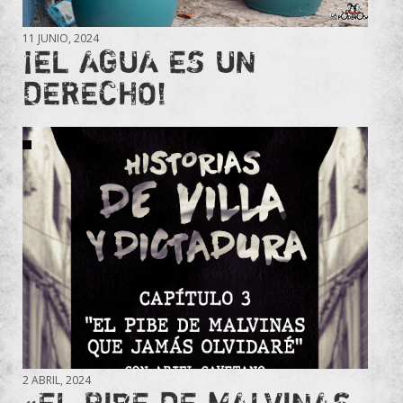
11 JUNIO, 2024
¡EL AGUA ES UN
DERECHO!
2 ABRIL, 2024