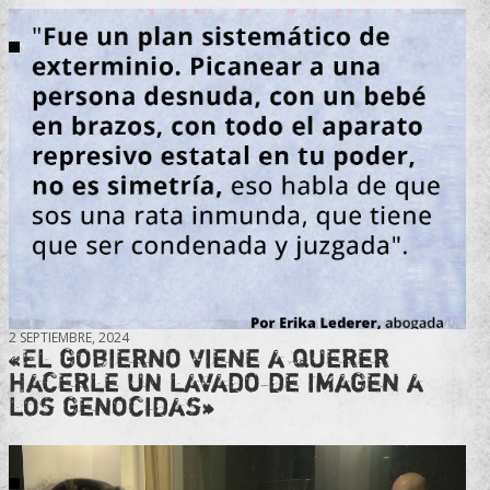
2 SEPTIEMBRE, 2024
«El gobierno viene a querer
hacerle un lavado de imagen a
los genocidas»