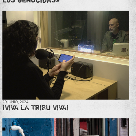
29 JUNIO, 2024
¡VIVA LA TRIBU VIVA!