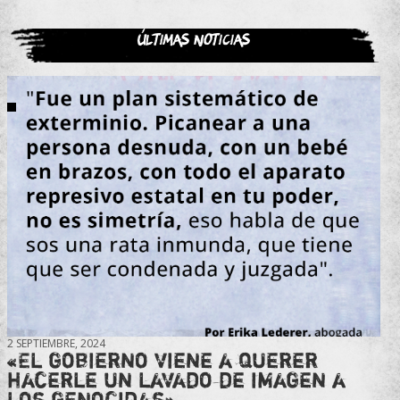
Últimas noticias
2 SEPTIEMBRE, 2024
«El gobierno viene a querer
hacerle un lavado de imagen a
los genocidas»