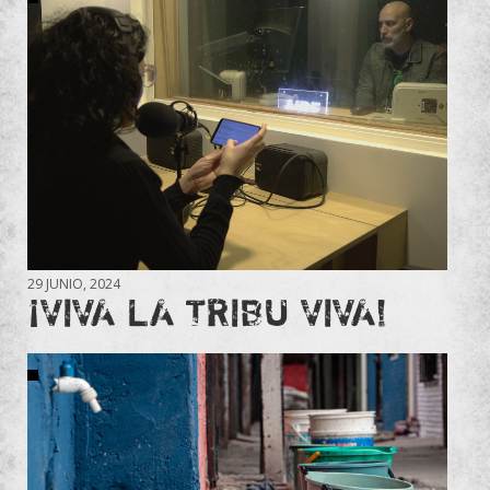
29 JUNIO, 2024
¡VIVA LA TRIBU VIVA!