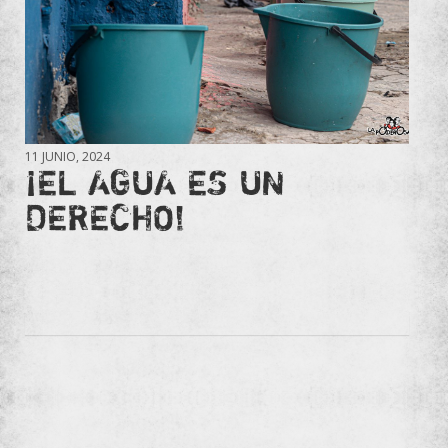
11 JUNIO, 2024
¡EL AGUA ES UN
DERECHO!