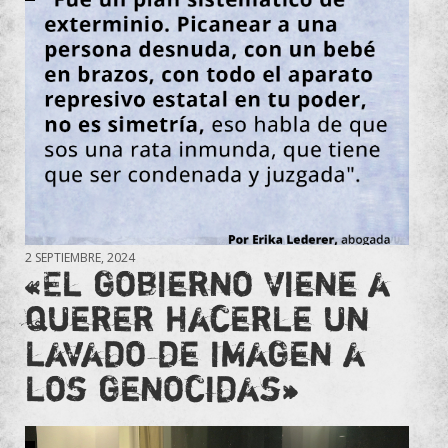
2 SEPTIEMBRE, 2024
«El gobierno viene a
querer hacerle un
lavado de imagen a
los genocidas»