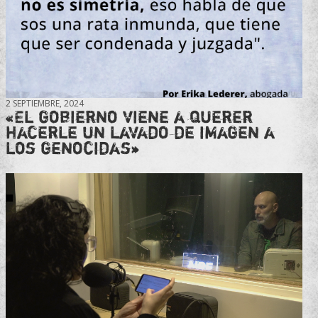
2 SEPTIEMBRE, 2024
«El gobierno viene a querer
hacerle un lavado de imagen a
los genocidas»