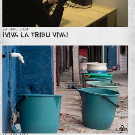
29 JUNIO, 2024
¡VIVA LA TRIBU VIVA!