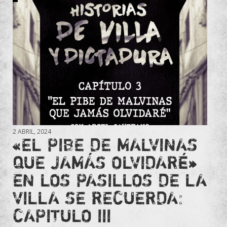
2 ABRIL, 2024
«EL PIBE DE MALVINAS
QUE JAMÁS OLVIDARÉ»
EN LOS PASILLOS DE LA
VILLA SE RECUERDA:
CAPITULO III