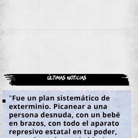
Últimas noticias