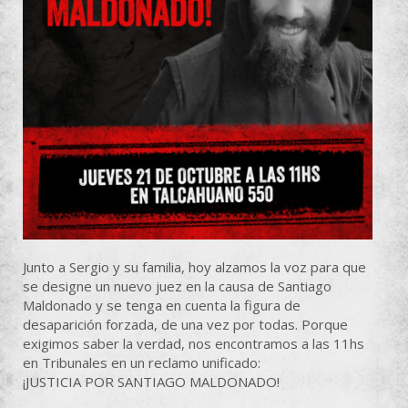
Junto a Sergio y su familia, hoy alzamos la voz para que
se designe un nuevo juez en la causa de Santiago
Maldonado y se tenga en cuenta la figura de
desaparición forzada, de una vez por todas. Porque
exigimos saber la verdad, nos encontramos a las 11hs
en Tribunales en un reclamo unificado:
¡JUSTICIA POR SANTIAGO MALDONADO!