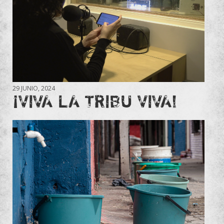
29 JUNIO, 2024
¡VIVA LA TRIBU VIVA!