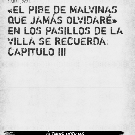
2 ABRIL, 2024
«EL PIBE DE MALVINAS
QUE JAMÁS OLVIDARÉ»
EN LOS PASILLOS DE LA
VILLA SE RECUERDA:
CAPITULO III
Últimas noticias