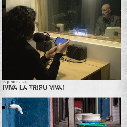
29 JUNIO, 2024
¡VIVA LA TRIBU VIVA!