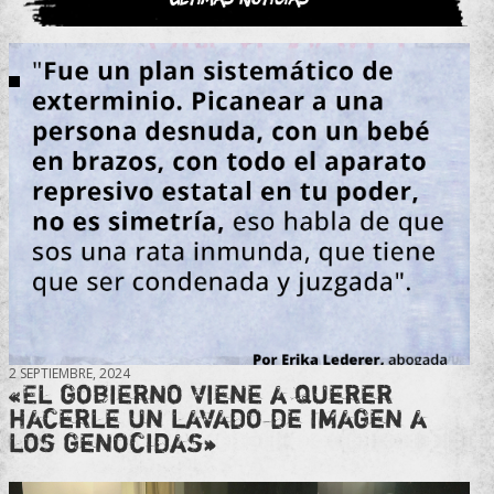
2 SEPTIEMBRE, 2024
«El gobierno viene a querer
hacerle un lavado de imagen a
los genocidas»