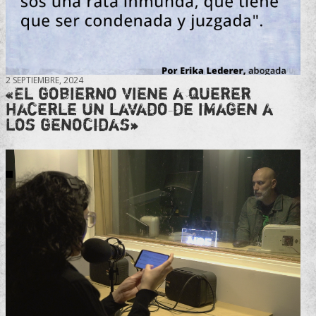
2 SEPTIEMBRE, 2024
«El gobierno viene a querer
hacerle un lavado de imagen a
los genocidas»