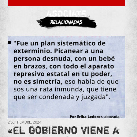
ASOCIATE
Relacionadas
2 SEPTIEMBRE, 2024
«El gobierno viene a