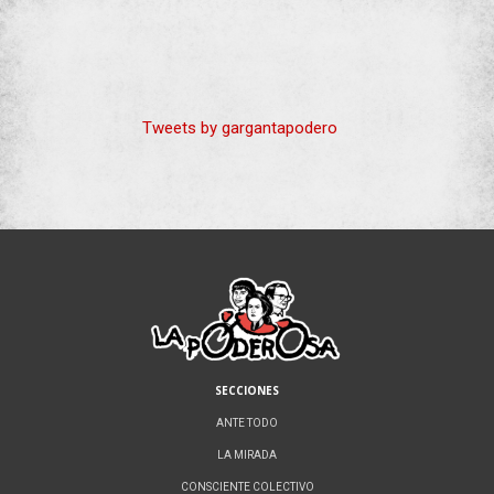
Tweets by gargantapodero
SECCIONES
ANTE TODO
LA MIRADA
CONSCIENTE COLECTIVO