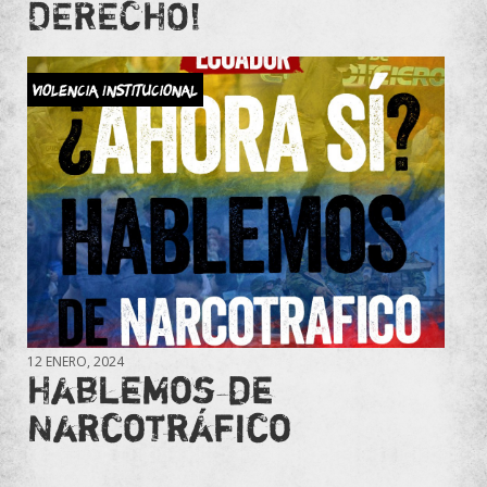
DERECHO!
Violencia Institucional
12 ENERO, 2024
Hablemos de
Narcotráfico