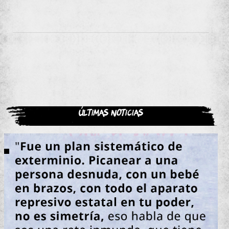
Últimas noticias