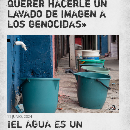
querer hacerle un
lavado de imagen a
los genocidas»
11 JUNIO, 2024
¡EL AGUA ES UN