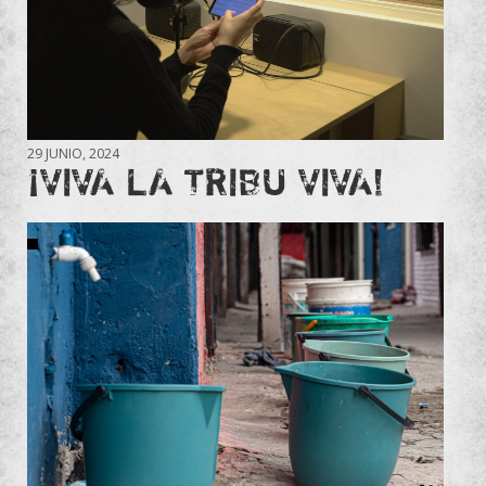
29 JUNIO, 2024
¡VIVA LA TRIBU VIVA!