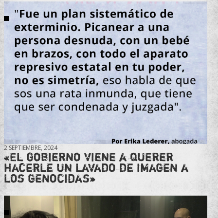
2 SEPTIEMBRE, 2024
«El gobierno viene a querer
hacerle un lavado de imagen a
los genocidas»