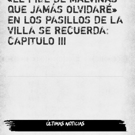
QUE JAMÁS OLVIDARÉ»
EN LOS PASILLOS DE LA
VILLA SE RECUERDA:
CAPITULO III
Últimas noticias