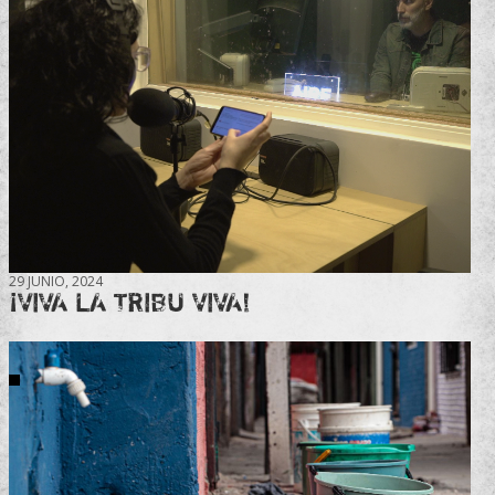
29 JUNIO, 2024
¡VIVA LA TRIBU VIVA!