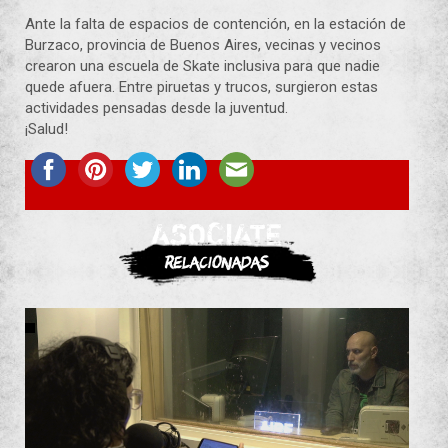
Ante la falta de espacios de contención, en la estación de
Burzaco, provincia de Buenos Aires, vecinas y vecinos
crearon una escuela de Skate inclusiva para que nadie
quede afuera. Entre piruetas y trucos, surgieron estas
actividades pensadas desde la juventud.
¡Salud!
ASOCIATE
Relacionadas