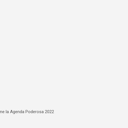
viene la Agenda Poderosa 2022