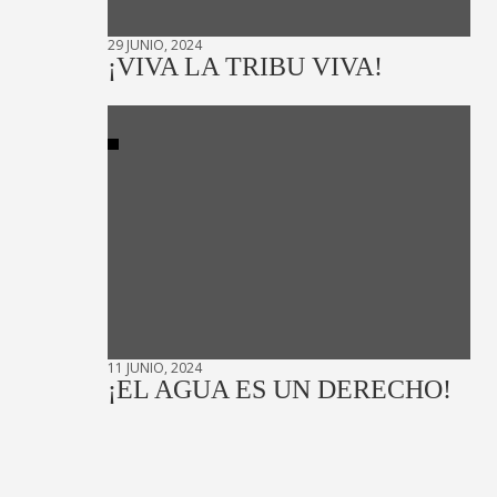
29 JUNIO, 2024
¡VIVA LA TRIBU VIVA!
11 JUNIO, 2024
¡EL AGUA ES UN DERECHO!