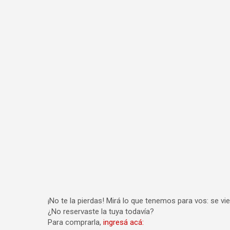
¡No te la pierdas! Mirá lo que tenemos para vos: se 
¿No reservaste la tuya todavía?
Para comprarla,
ingresá acá: