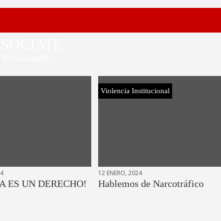
SOCIATE
Relacionadas
Violencia Institucional
24
12 ENERO, 2024
A ES UN DERECHO!
Hablemos de Narcotráfico