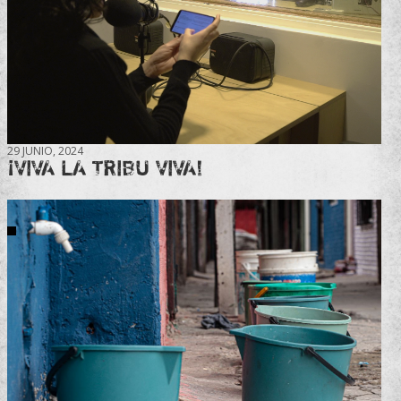
29 JUNIO, 2024
¡VIVA LA TRIBU VIVA!