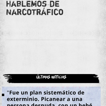
Hablemos de
Narcotráfico
Últimas noticias