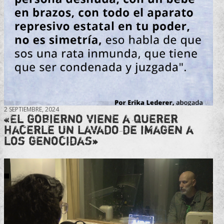
2 SEPTIEMBRE, 2024
«El gobierno viene a querer
hacerle un lavado de imagen a
los genocidas»