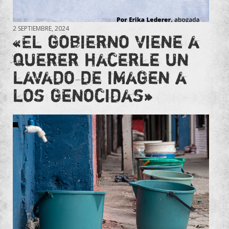
2 SEPTIEMBRE, 2024
«El gobierno viene a
querer hacerle un
lavado de imagen a
los genocidas»