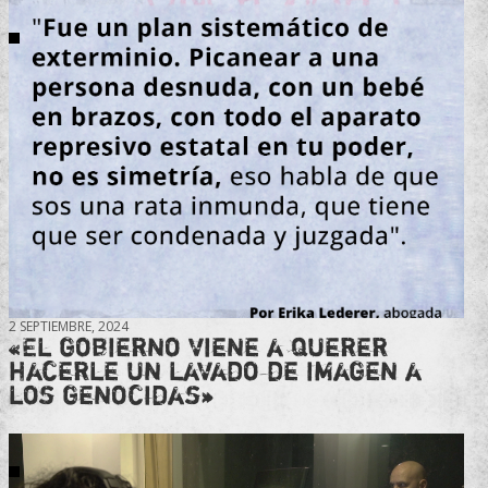
2 SEPTIEMBRE, 2024
«El gobierno viene a querer
hacerle un lavado de imagen a
los genocidas»