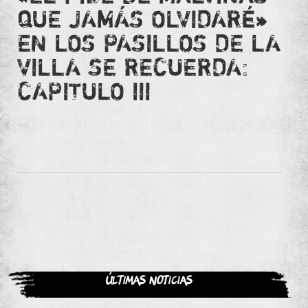
QUE JAMÁS OLVIDARÉ»
EN LOS PASILLOS DE LA
VILLA SE RECUERDA:
CAPITULO III
Últimas noticias