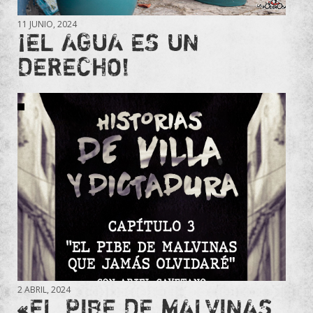
11 JUNIO, 2024
¡EL AGUA ES UN
DERECHO!
2 ABRIL, 2024
«EL PIBE DE MALVINAS