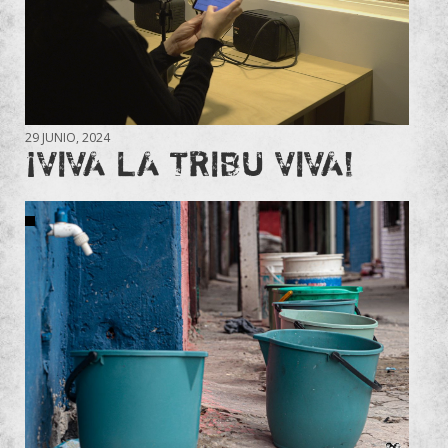
29 JUNIO, 2024
¡VIVA LA TRIBU VIVA!