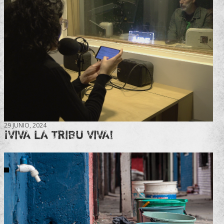
29 JUNIO, 2024
¡VIVA LA TRIBU VIVA!