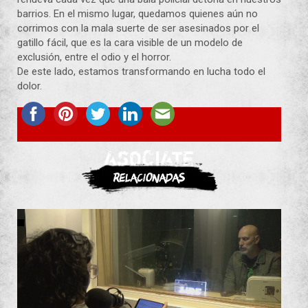
barrios. En el mismo lugar, quedamos quienes aún no
corrimos con la mala suerte de ser asesinados por el
gatillo fácil, que es la cara visible de un modelo de
exclusión, entre el odio y el horror.
De este lado, estamos transformando en lucha todo el
dolor.
ASOCIATE
Relacionadas