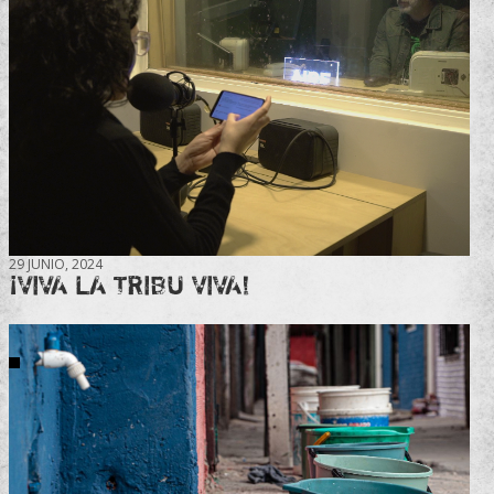
29 JUNIO, 2024
¡VIVA LA TRIBU VIVA!