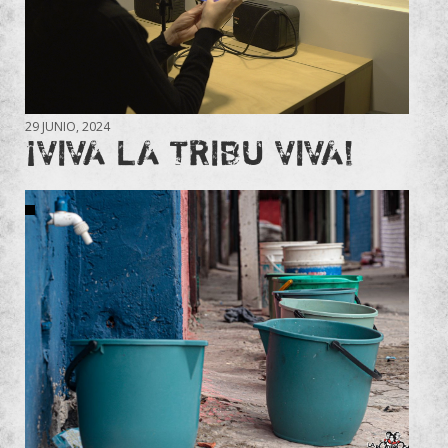
29 JUNIO, 2024
¡VIVA LA TRIBU VIVA!