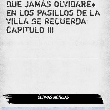
QUE JAMÁS OLVIDARÉ»
EN LOS PASILLOS DE LA
VILLA SE RECUERDA:
CAPITULO III
Últimas noticias