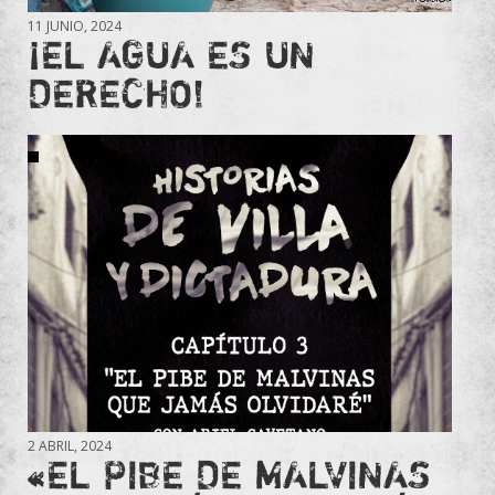
11 JUNIO, 2024
¡EL AGUA ES UN
DERECHO!
2 ABRIL, 2024
«EL PIBE DE MALVINAS