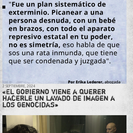
2 SEPTIEMBRE, 2024
«El gobierno viene a querer
hacerle un lavado de imagen a
los genocidas»