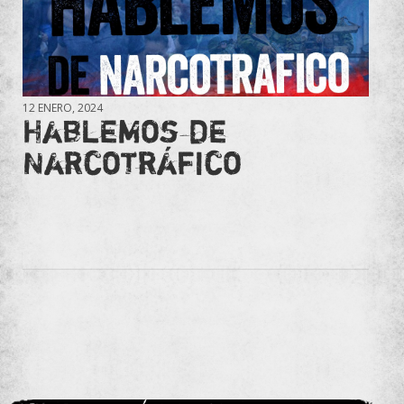
12 ENERO, 2024
Hablemos de
Narcotráfico