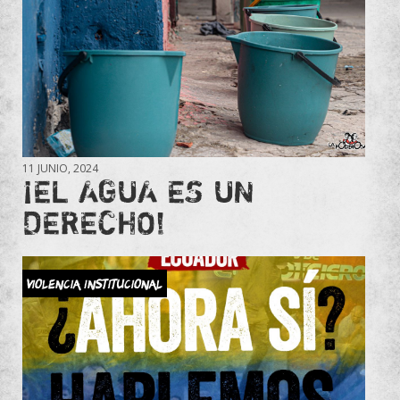
11 JUNIO, 2024
¡EL AGUA ES UN
DERECHO!
Violencia Institucional