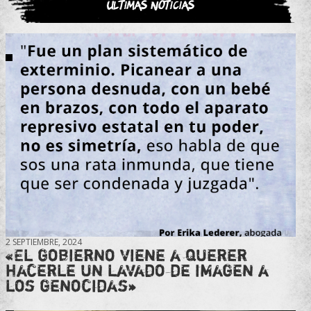
Últimas noticias
2 SEPTIEMBRE, 2024
«El gobierno viene a querer
hacerle un lavado de imagen a
los genocidas»