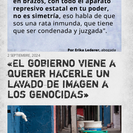
2 SEPTIEMBRE, 2024
«El gobierno viene a
querer hacerle un
lavado de imagen a
los genocidas»