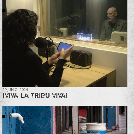
29 JUNIO, 2024
¡VIVA LA TRIBU VIVA!