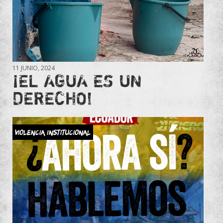
11 JUNIO, 2024
¡EL AGUA ES UN
DERECHO!
Violencia Institucional