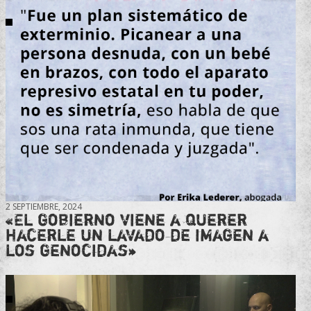
2 SEPTIEMBRE, 2024
«El gobierno viene a querer
hacerle un lavado de imagen a
los genocidas»