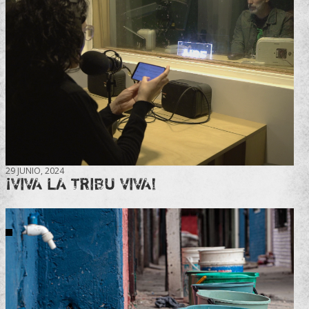
29 JUNIO, 2024
¡VIVA LA TRIBU VIVA!