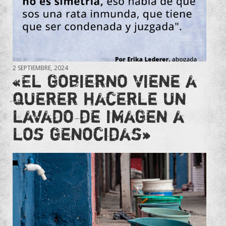
2 SEPTIEMBRE, 2024
«El gobierno viene a
querer hacerle un
lavado de imagen a
los genocidas»