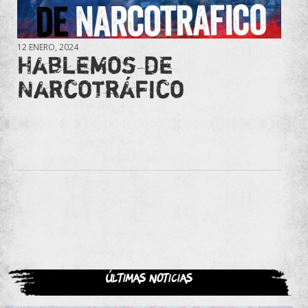
12 ENERO, 2024
Hablemos de
Narcotráfico
Últimas noticias