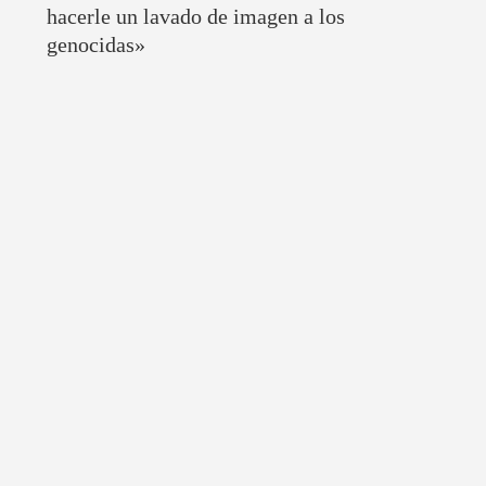
hacerle un lavado de imagen a los
genocidas»