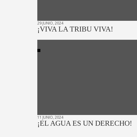
29 JUNIO, 2024
¡VIVA LA TRIBU VIVA!
11 JUNIO, 2024
¡EL AGUA ES UN DERECHO!