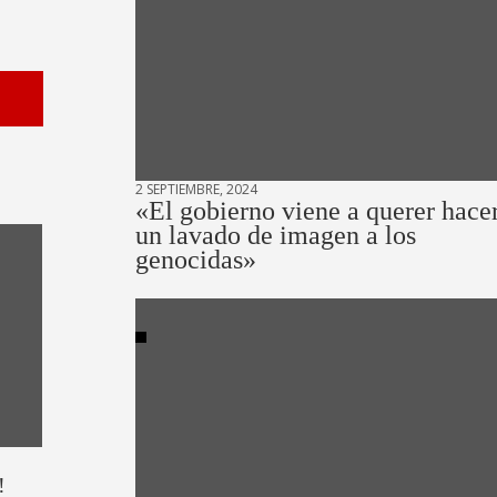
2 SEPTIEMBRE, 2024
«El gobierno viene a querer hace
un lavado de imagen a los
genocidas»
!