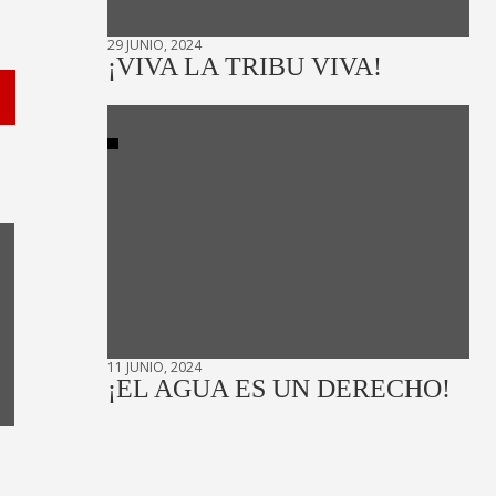
29 JUNIO, 2024
¡VIVA LA TRIBU VIVA!
11 JUNIO, 2024
¡EL AGUA ES UN DERECHO!