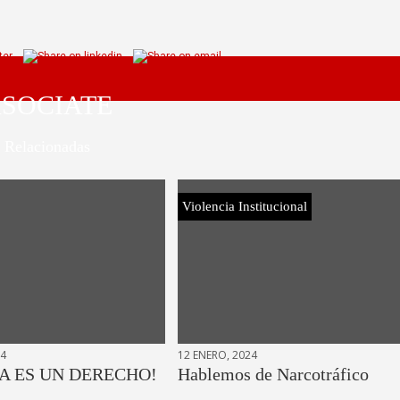
SOCIATE
Relacionadas
Violencia Institucional
24
12 ENERO, 2024
A ES UN DERECHO!
Hablemos de Narcotráfico