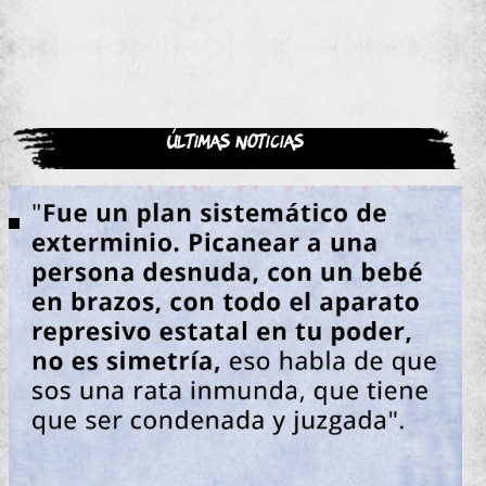
Últimas noticias