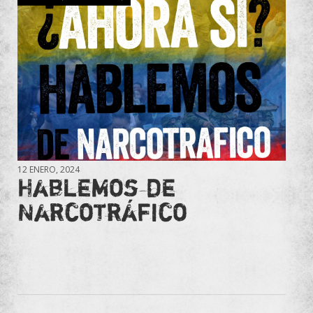
12 ENERO, 2024
Hablemos de
Narcotráfico