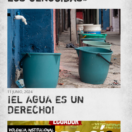
11 JUNIO, 2024
¡EL AGUA ES UN
DERECHO!
Violencia Institucional