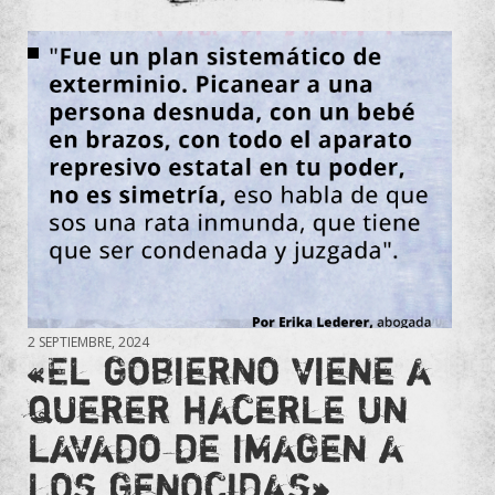
2 SEPTIEMBRE, 2024
«El gobierno viene a
querer hacerle un
lavado de imagen a
los genocidas»