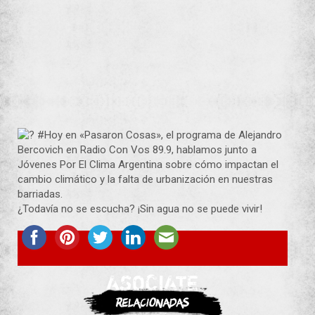
#Hoy en «Pasaron Cosas», el programa de
Alejandro
Bercovich
en
Radio Con Vos 89.9
, hablamos junto a
Jóvenes Por El Clima Argentina
sobre cómo impactan el
cambio climático y la falta de urbanización en nuestras
barriadas.
¿Todavía no se escucha? ¡Sin agua no se puede vivir!
ASOCIATE
Relacionadas