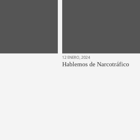
12 ENERO, 2024
Hablemos de Narcotráfico