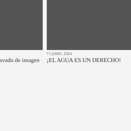
11 JUNIO, 2024
 lavado de imagen
¡EL AGUA ES UN DERECHO!