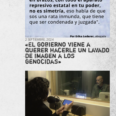
2 SEPTIEMBRE, 2024
«El gobierno viene a
querer hacerle un lavado
de imagen a los
genocidas»