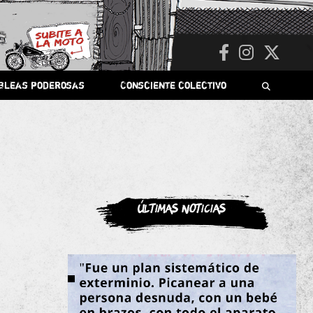
bleas poderosas
Consciente colectivo
Últimas noticias