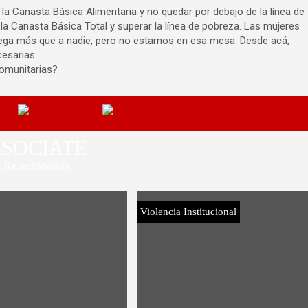
la Canasta Básica Alimentaria y no quedar por debajo de la línea de
 la Canasta Básica Total y superar la línea de pobreza. Las mujeres
pega más que a nadie, pero no estamos en esa mesa. Desde acá,
esarias:
comunitarias?
SOCIATE
Relacionadas
Violencia Institucional