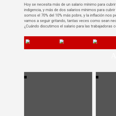
Hoy se necesita más de un salario mínimo para cubrir 
indigencia, y más de dos salarios mínimos para cubrir
somos el 70% del 10% más pobre, y la inflación nos 
vamos a seguir gritando, tantas veces como sean nec
¿Cuándo discutimos el salario para las trabajadoras 
A