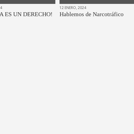
24
12 ENERO, 2024
A ES UN DERECHO!
Hablemos de Narcotráfico