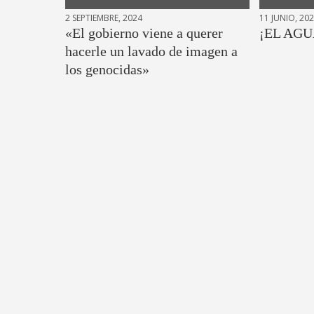
2 SEPTIEMBRE, 2024
11 JUNIO, 20
«El gobierno viene a querer
¡EL AGU
hacerle un lavado de imagen a
los genocidas»