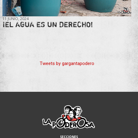
11 JUNIO, 2024
¡EL AGUA ES UN DERECHO!
Tweets by gargantapodero
SECCIONES