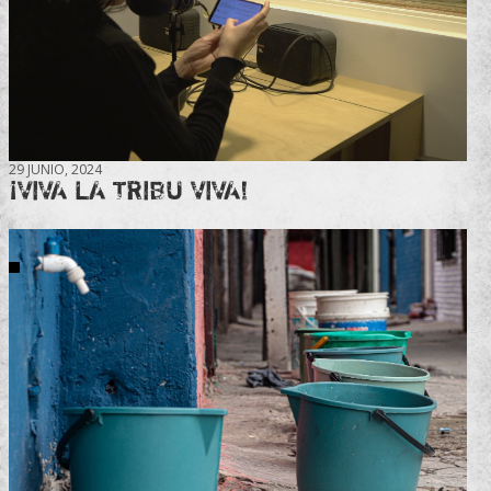
29 JUNIO, 2024
¡VIVA LA TRIBU VIVA!