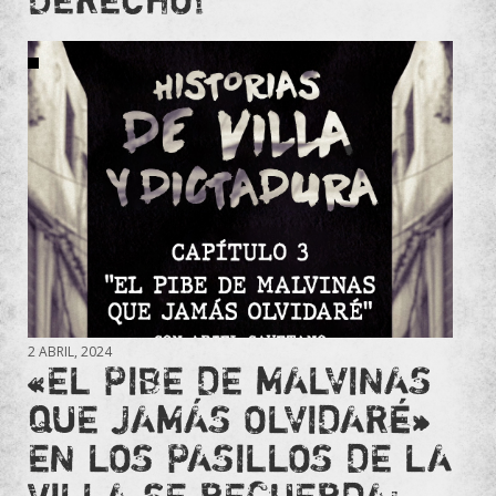
2 ABRIL, 2024
«EL PIBE DE MALVINAS
QUE JAMÁS OLVIDARÉ»
EN LOS PASILLOS DE LA