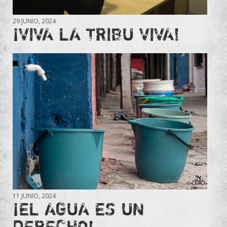
29 JUNIO, 2024
¡VIVA LA TRIBU VIVA!
11 JUNIO, 2024
¡EL AGUA ES UN
DERECHO!