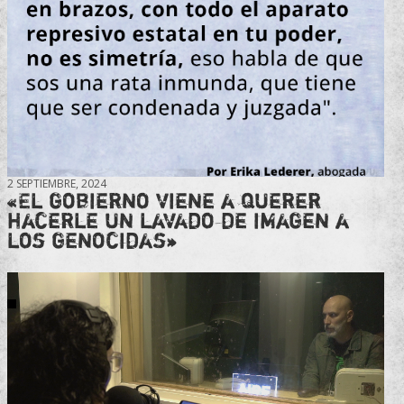
2 SEPTIEMBRE, 2024
«El gobierno viene a querer
hacerle un lavado de imagen a
los genocidas»