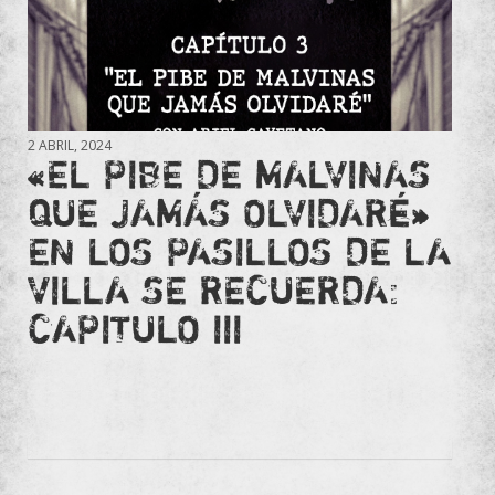
2 ABRIL, 2024
«EL PIBE DE MALVINAS
QUE JAMÁS OLVIDARÉ»
EN LOS PASILLOS DE LA
VILLA SE RECUERDA:
CAPITULO III