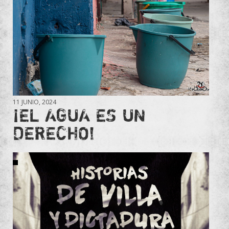
11 JUNIO, 2024
¡EL AGUA ES UN
DERECHO!