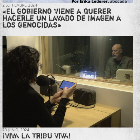
2 SEPTIEMBRE, 2024
«El gobierno viene a querer
hacerle un lavado de imagen a
los genocidas»
29 JUNIO, 2024
¡VIVA LA TRIBU VIVA!