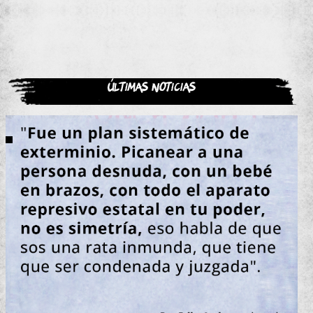
Últimas noticias