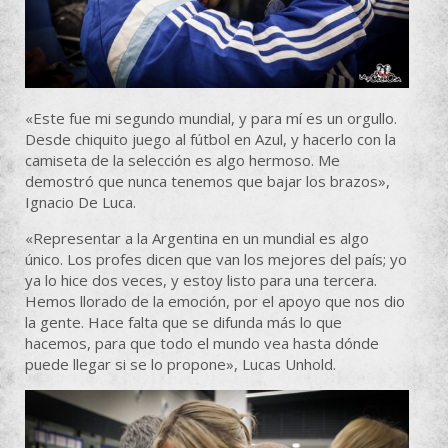
«Este fue mi segundo mundial, y para mí es un orgullo.
Desde chiquito juego al fútbol en Azul, y hacerlo con la
camiseta de la selección es algo hermoso. Me
demostró que nunca tenemos que bajar los brazos»,
Ignacio De Luca.
«Representar a la Argentina en un mundial es algo
único. Los profes dicen que van los mejores del país; yo
ya lo hice dos veces, y estoy listo para una tercera.
Hemos llorado de la emoción, por el apoyo que nos dio
la gente. Hace falta que se difunda más lo que
hacemos, para que todo el mundo vea hasta dónde
puede llegar si se lo propone», Lucas Unhold.