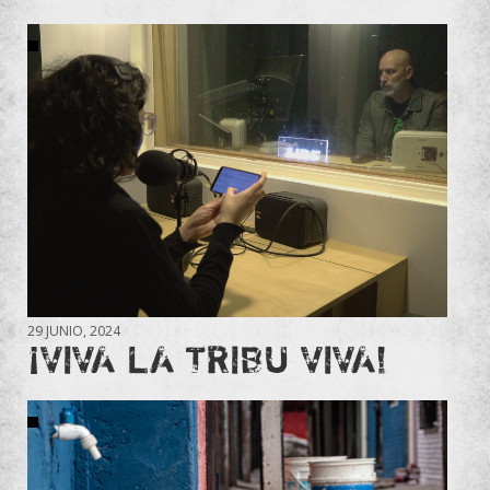
29 JUNIO, 2024
¡VIVA LA TRIBU VIVA!