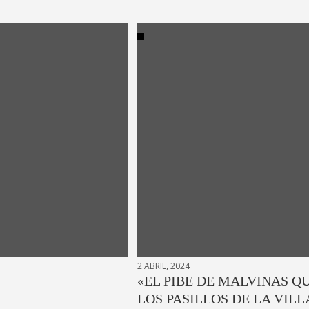
2 ABRIL, 2024
«EL PIBE DE MALVINAS Q
LOS PASILLOS DE LA VILL