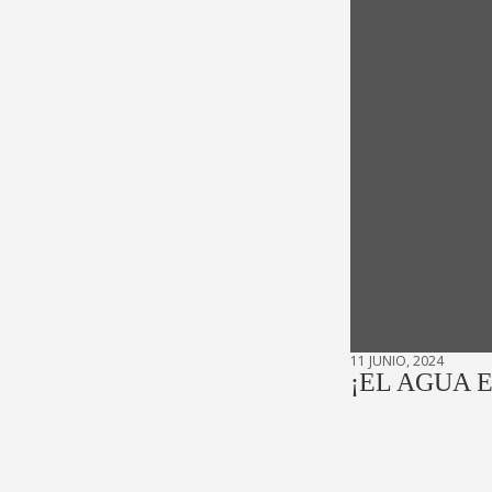
11 JUNIO, 2024
¡EL AGUA 