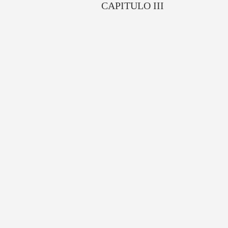
CAPITULO III