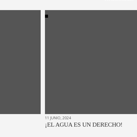
11 JUNIO, 2024
¡EL AGUA ES UN DERECHO!