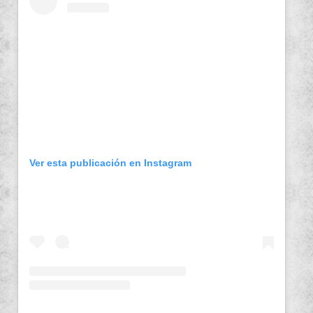
Ver esta publicación en Instagram