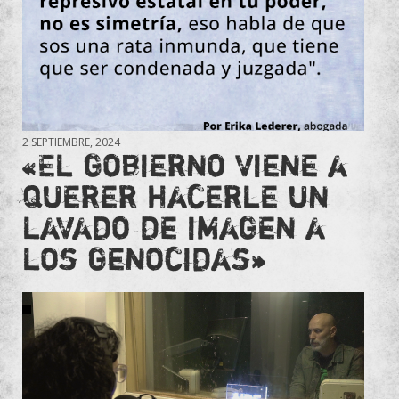
2 SEPTIEMBRE, 2024
«El gobierno viene a
querer hacerle un
lavado de imagen a
los genocidas»