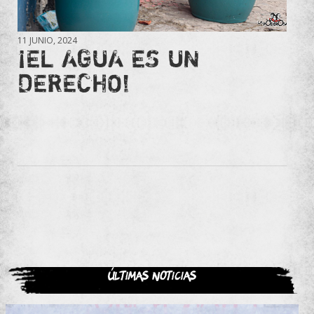
11 JUNIO, 2024
¡EL AGUA ES UN
DERECHO!
Últimas noticias