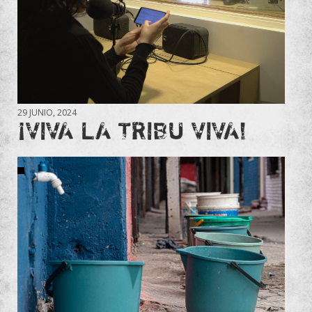
29 JUNIO, 2024
¡VIVA LA TRIBU VIVA!