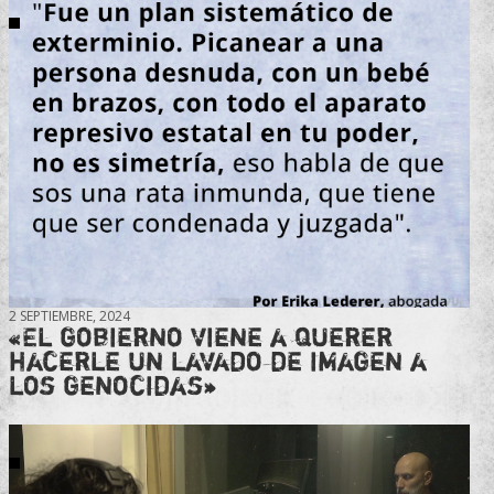
2 SEPTIEMBRE, 2024
«El gobierno viene a querer
hacerle un lavado de imagen a
los genocidas»