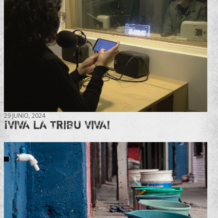
29 JUNIO, 2024
¡VIVA LA TRIBU VIVA!