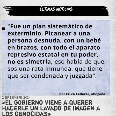
Últimas noticias
2 SEPTIEMBRE, 2024
«El gobierno viene a querer
hacerle un lavado de imagen a
los genocidas»