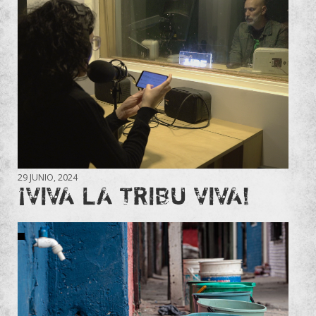
29 JUNIO, 2024
¡VIVA LA TRIBU VIVA!