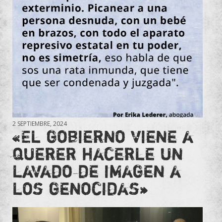
2 SEPTIEMBRE, 2024
«El gobierno viene a
querer hacerle un
lavado de imagen a
los genocidas»