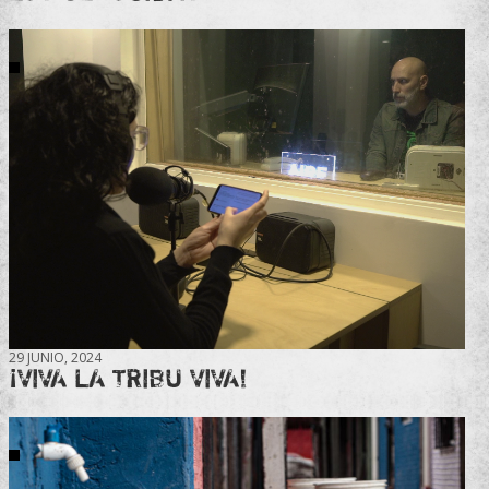
29 JUNIO, 2024
¡VIVA LA TRIBU VIVA!