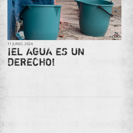
11 JUNIO, 2024
¡EL AGUA ES UN
DERECHO!