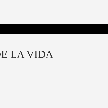
 Poderosa.
E LA VIDA