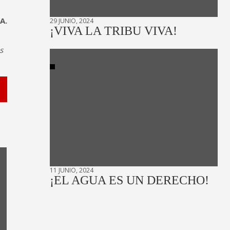
A.
29 JUNIO, 2024
¡VIVA LA TRIBU VIVA!
s
11 JUNIO, 2024
¡EL AGUA ES UN DERECHO!