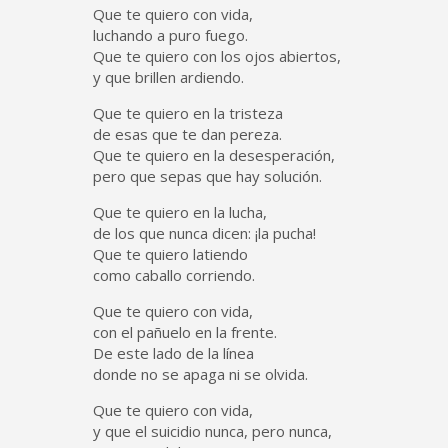
Que te quiero con vida,
luchando a puro fuego.
Que te quiero con los ojos abiertos,
y que brillen ardiendo.
Que te quiero en la tristeza
de esas que te dan pereza.
Que te quiero en la desesperación,
pero que sepas que hay solución.
Que te quiero en la lucha,
de los que nunca dicen: ¡la pucha!
Que te quiero latiendo
como caballo corriendo.
Que te quiero con vida,
con el pañuelo en la frente.
De este lado de la línea
donde no se apaga ni se olvida.
Que te quiero con vida,
y que el suicidio nunca, pero nunca,