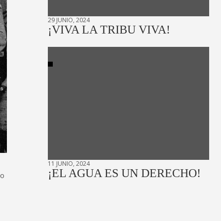
29 JUNIO, 2024
¡VIVA LA TRIBU VIVA!
11 JUNIO, 2024
¡EL AGUA ES UN DERECHO!
mo