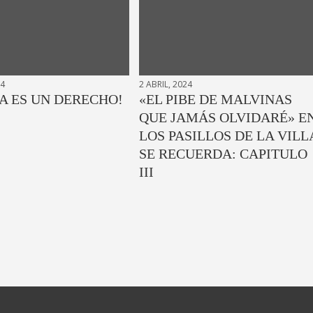
24
2 ABRIL, 2024
A ES UN DERECHO!
«EL PIBE DE MALVINAS
QUE JAMÁS OLVIDARÉ» E
LOS PASILLOS DE LA VILL
SE RECUERDA: CAPITULO
III