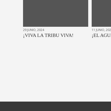
29 JUNIO, 2024
11 JUNIO, 20
¡VIVA LA TRIBU VIVA!
¡EL AGU