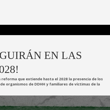
 Poderosa.
EGUIRÁN EN LAS
028!
reforma que extiende hasta el 2028 la presencia de los
io de organismos de DDHH y familiares de víctimas de la