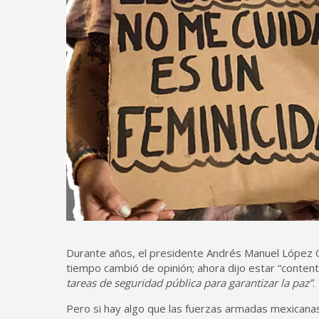
Durante años, el presidente Andrés Manuel López Obr
tiempo cambió de opinión; ahora dijo estar “conten
tareas de seguridad pública para garantizar la paz”
.
Pero si hay algo que las fuerzas armadas mexicanas n