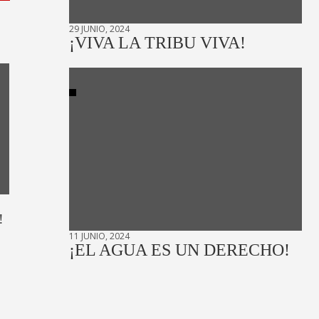
29 JUNIO, 2024
¡VIVA LA TRIBU VIVA!
!
11 JUNIO, 2024
¡EL AGUA ES UN DERECHO!