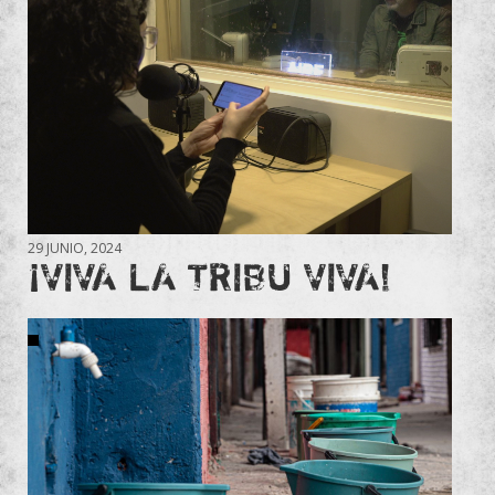
29 JUNIO, 2024
¡VIVA LA TRIBU VIVA!