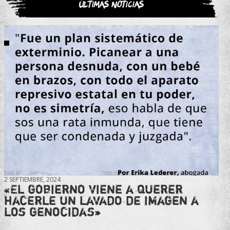
Últimas noticias
2 SEPTIEMBRE, 2024
«El gobierno viene a querer
hacerle un lavado de imagen a
los genocidas»