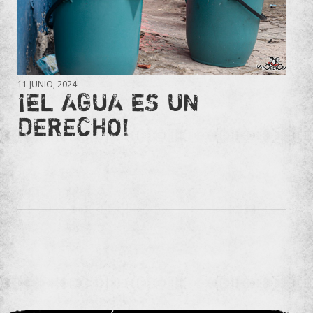
11 JUNIO, 2024
¡EL AGUA ES UN
DERECHO!