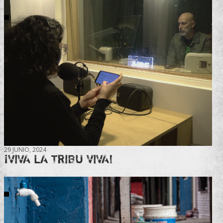
29 JUNIO, 2024
¡VIVA LA TRIBU VIVA!