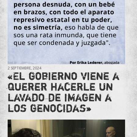
2 SEPTIEMBRE, 2024
«El gobierno viene a
querer hacerle un
lavado de imagen a
los genocidas»