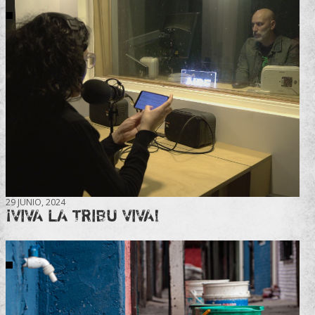
29 JUNIO, 2024
¡VIVA LA TRIBU VIVA!