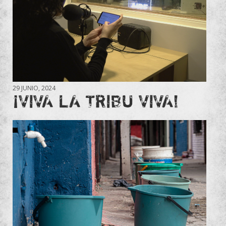
29 JUNIO, 2024
¡VIVA LA TRIBU VIVA!