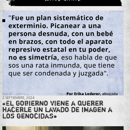
2 SEPTIEMBRE, 2024
«El gobierno viene a querer
hacerle un lavado de imagen a
los genocidas»