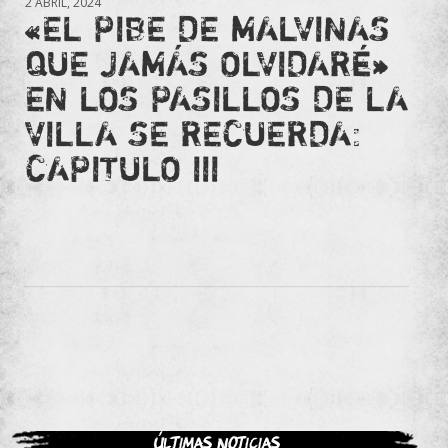
2 ABRIL, 2024
«EL PIBE DE MALVINAS
QUE JAMÁS OLVIDARÉ»
EN LOS PASILLOS DE LA
VILLA SE RECUERDA:
CAPITULO III
Últimas noticias