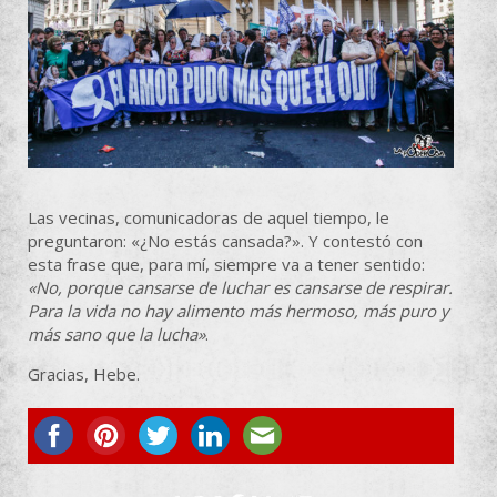
Las vecinas, comunicadoras de aquel tiempo, le
preguntaron: «¿No estás cansada?». Y contestó con
esta frase que, para mí, siempre va a tener sentido:
«No, porque cansarse de luchar es cansarse de respirar.
Para la vida no hay alimento más hermoso, más puro y
más sano que la lucha»
.
Gracias, Hebe.