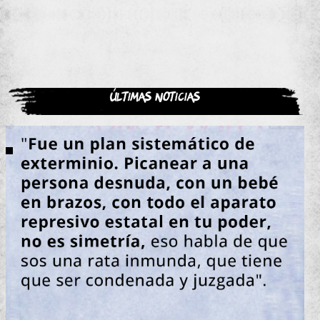
Últimas noticias