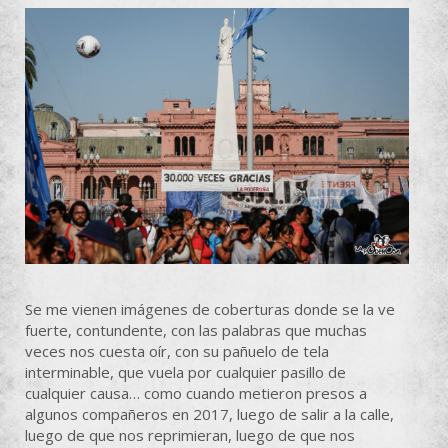
Se me vienen imágenes de coberturas donde se la ve
fuerte, contundente, con las palabras que muchas
veces nos cuesta oír, con su pañuelo de tela
interminable, que vuela por cualquier pasillo de
cualquier causa… como cuando metieron presos a
algunos compañeros en 2017, luego de salir a la calle,
luego de que nos reprimieran, luego de que nos