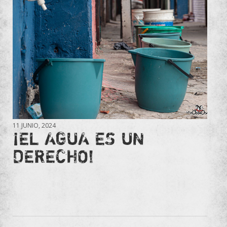
11 JUNIO, 2024
¡EL AGUA ES UN
DERECHO!