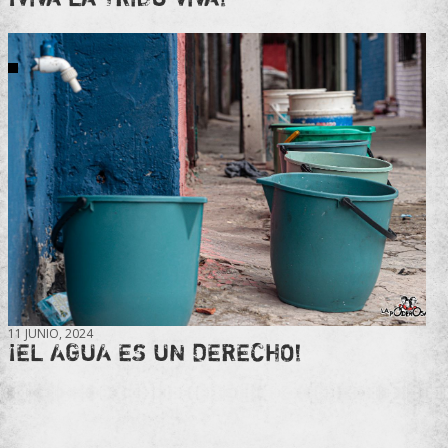
11 JUNIO, 2024
¡EL AGUA ES UN DERECHO!