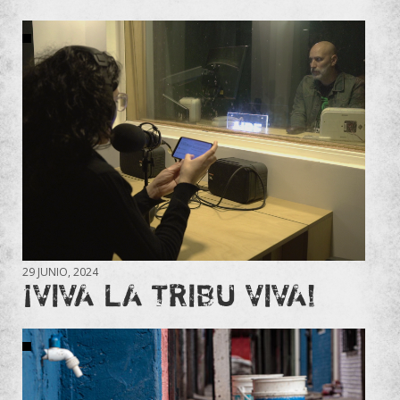
29 JUNIO, 2024
¡VIVA LA TRIBU VIVA!