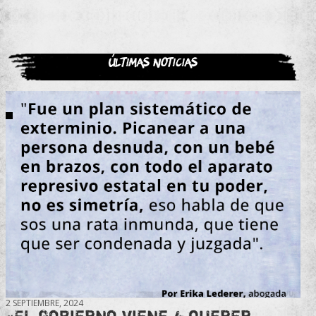
Últimas noticias
2 SEPTIEMBRE, 2024