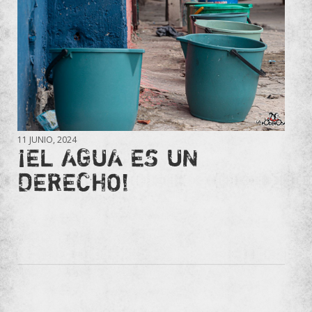
11 JUNIO, 2024
¡EL AGUA ES UN
DERECHO!