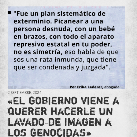
2 SEPTIEMBRE, 2024
«El gobierno viene a
querer hacerle un
lavado de imagen a
los genocidas»