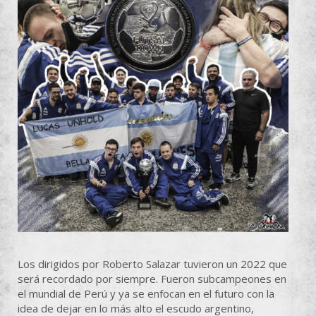
Los dirigidos por Roberto Salazar tuvieron un 2022 que
será recordado por siempre. Fueron subcampeones en
el mundial de Perú y ya se enfocan en el futuro con la
idea de dejar en lo más alto el escudo argentino,