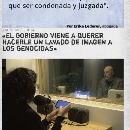
2 SEPTIEMBRE, 2024
«El gobierno viene a querer
hacerle un lavado de imagen a
los genocidas»