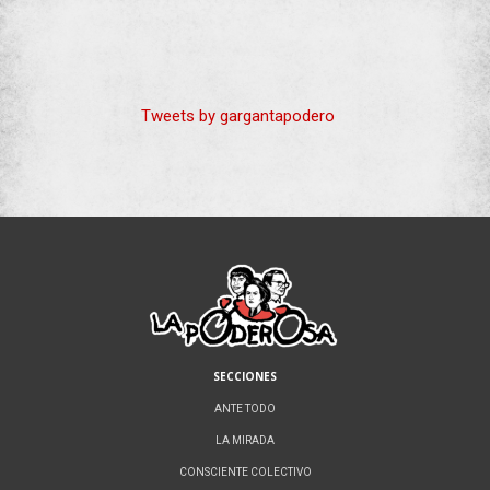
Tweets by gargantapodero
SECCIONES
ANTE TODO
LA MIRADA
CONSCIENTE COLECTIVO