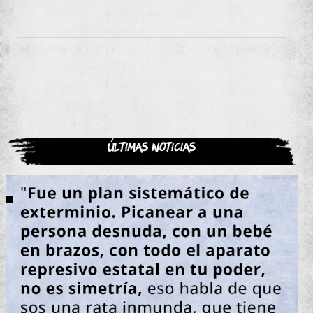
Últimas noticias