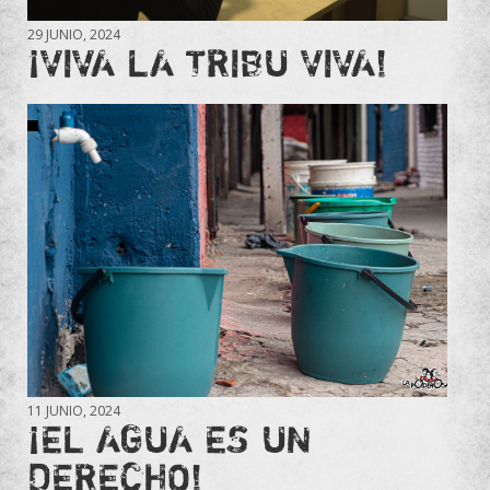
29 JUNIO, 2024
¡VIVA LA TRIBU VIVA!
11 JUNIO, 2024
¡EL AGUA ES UN
DERECHO!