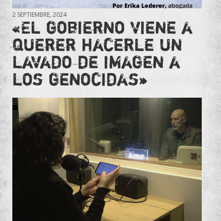
2 SEPTIEMBRE, 2024
«El gobierno viene a
querer hacerle un
lavado de imagen a
los genocidas»