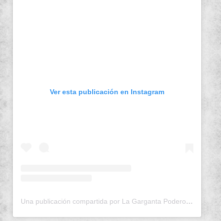
Ver esta publicación en Instagram
Una publicación compartida por La Garganta Poderosa (@lagargantapoderosa)