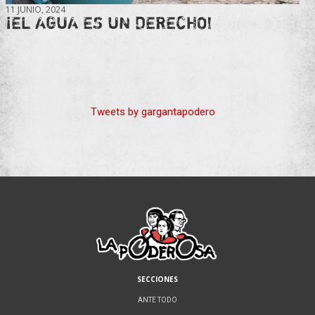
11 JUNIO, 2024
¡EL AGUA ES UN DERECHO!
Tweets by gargantapodero
SECCIONES
ANTE TODO