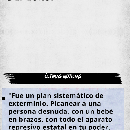
Últimas noticias