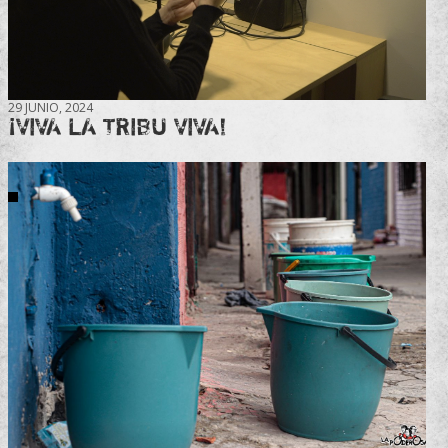
29 JUNIO, 2024
¡VIVA LA TRIBU VIVA!