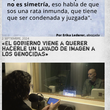
2 SEPTIEMBRE, 2024
«El gobierno viene a querer
hacerle un lavado de imagen a
los genocidas»