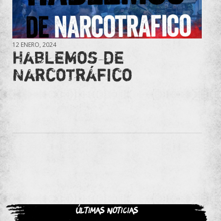
12 ENERO, 2024
Hablemos de
Narcotráfico
Últimas noticias