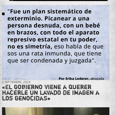
2 SEPTIEMBRE, 2024
«El gobierno viene a querer
hacerle un lavado de imagen a
los genocidas»