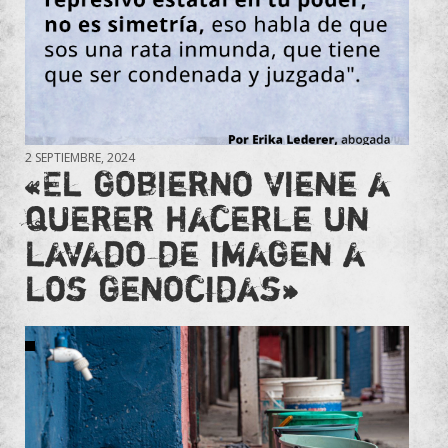
2 SEPTIEMBRE, 2024
«El gobierno viene a
querer hacerle un
lavado de imagen a
los genocidas»