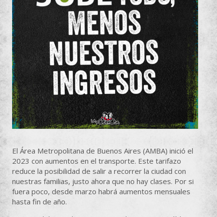
El Área Metropolitana de Buenos Aires (AMBA) inició el
2023 con aumentos en el transporte. Este tarifazo
reduce la posibilidad de salir a recorrer la ciudad con
nuestras familias, justo ahora que no hay clases. Por si
fuera poco, desde marzo habrá aumentos mensuales
hasta fin de año.