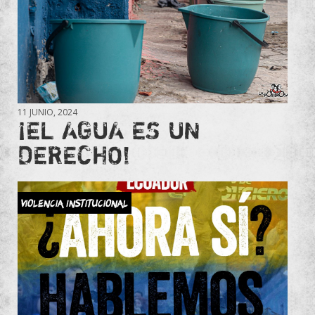
11 JUNIO, 2024
¡EL AGUA ES UN
DERECHO!
Violencia Institucional