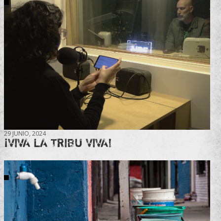
29 JUNIO, 2024
¡VIVA LA TRIBU VIVA!