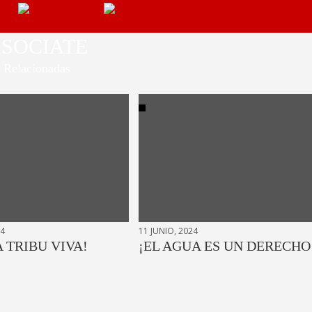
SOCIATE
Relacionadas
24
11 JUNIO, 2024
A TRIBU VIVA!
¡EL AGUA ES UN DERECHO