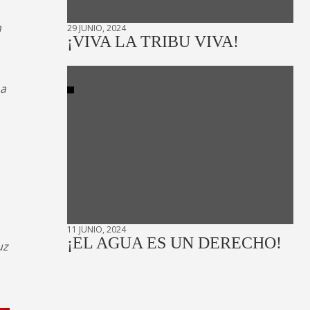
n
29 JUNIO, 2024
¡VIVA LA TRIBU VIVA!
na
11 JUNIO, 2024
¡EL AGUA ES UN DERECHO!
uz