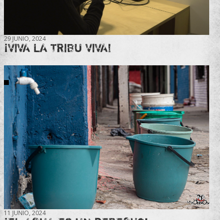
29 JUNIO, 2024
¡VIVA LA TRIBU VIVA!
11 JUNIO, 2024