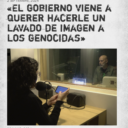
2 SEPTIEMBRE, 2024
«El gobierno viene a
querer hacerle un
lavado de imagen a
los genocidas»