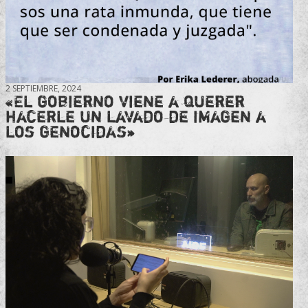
2 SEPTIEMBRE, 2024
«El gobierno viene a querer
hacerle un lavado de imagen a
los genocidas»