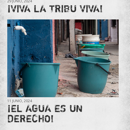
29 JUNIO, 2024
¡VIVA LA TRIBU VIVA!
11 JUNIO, 2024
¡EL AGUA ES UN
DERECHO!