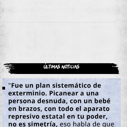
Últimas noticias