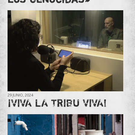
29 JUNIO, 2024
¡VIVA LA TRIBU VIVA!