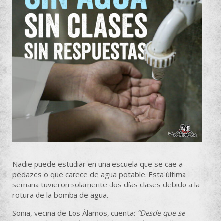
Nadie puede estudiar en una escuela que se cae a
pedazos o que carece de agua potable. Esta última
semana tuvieron solamente dos días clases debido a la
rotura de la bomba de agua.
Sonia, vecina de Los Álamos, cuenta:
“Desde que se