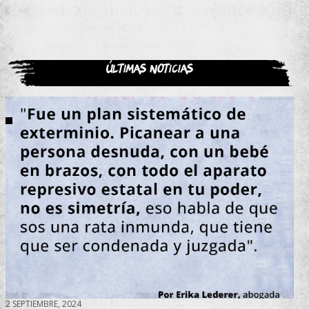
Últimas noticias
2 SEPTIEMBRE, 2024