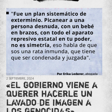
2 SEPTIEMBRE, 2024
«El gobierno viene a
querer hacerle un
lavado de imagen a
los genocidas»