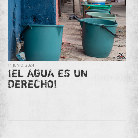
11 JUNIO, 2024
¡EL AGUA ES UN
DERECHO!