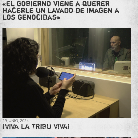
«El gobierno viene a querer
hacerle un lavado de imagen a
los genocidas»
29 JUNIO, 2024
¡VIVA LA TRIBU VIVA!