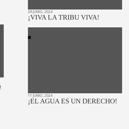
29 JUNIO, 2024
¡VIVA LA TRIBU VIVA!
!
11 JUNIO, 2024
¡EL AGUA ES UN DERECHO!