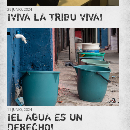
29 JUNIO, 2024
¡VIVA LA TRIBU VIVA!
11 JUNIO, 2024
¡EL AGUA ES UN
DERECHO!