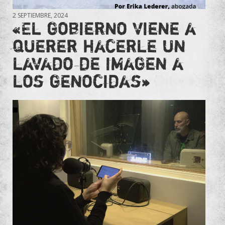
2 SEPTIEMBRE, 2024
«El gobierno viene a
querer hacerle un
lavado de imagen a
los genocidas»