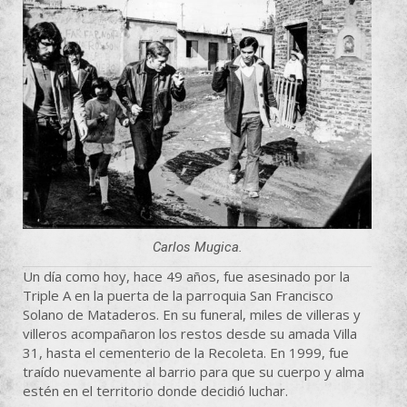
Carlos Mugica.
Un día como hoy, hace 49 años, fue asesinado por la
Triple A en la puerta de la parroquia San Francisco
Solano de Mataderos. En su funeral, miles de villeras y
villeros acompañaron los restos desde su amada Villa
31, hasta el cementerio de la Recoleta. En 1999, fue
traído nuevamente al barrio para que su cuerpo y alma
estén en el territorio donde decidió luchar.