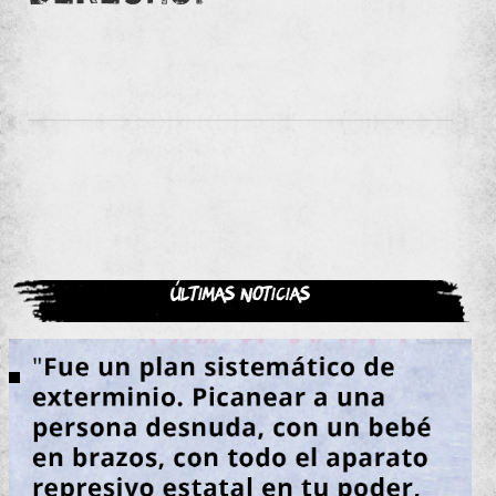
Últimas noticias