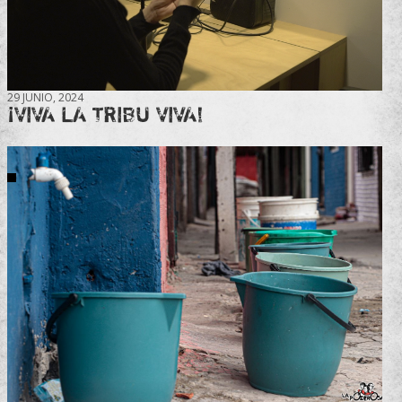
29 JUNIO, 2024
¡VIVA LA TRIBU VIVA!