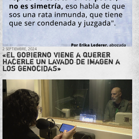
2 SEPTIEMBRE, 2024
«El gobierno viene a querer
hacerle un lavado de imagen a
los genocidas»