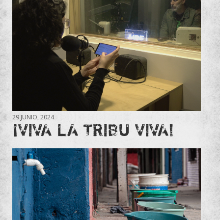
29 JUNIO, 2024
¡VIVA LA TRIBU VIVA!