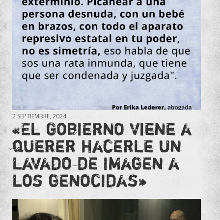
2 SEPTIEMBRE, 2024
«El gobierno viene a
querer hacerle un
lavado de imagen a
los genocidas»