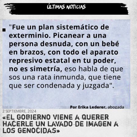
Últimas noticias
2 SEPTIEMBRE, 2024
«El gobierno viene a querer
hacerle un lavado de imagen a
los genocidas»