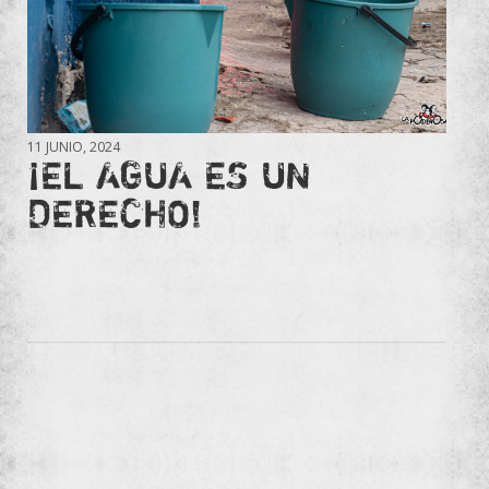
11 JUNIO, 2024
¡EL AGUA ES UN
DERECHO!