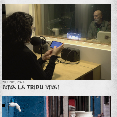
29 JUNIO, 2024
¡VIVA LA TRIBU VIVA!