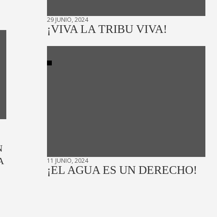
29 JUNIO, 2024
¡VIVA LA TRIBU VIVA!
N
A
11 JUNIO, 2024
¡EL AGUA ES UN DERECHO!