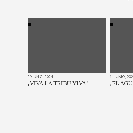
29 JUNIO, 2024
11 JUNIO, 20
¡VIVA LA TRIBU VIVA!
¡EL AGU