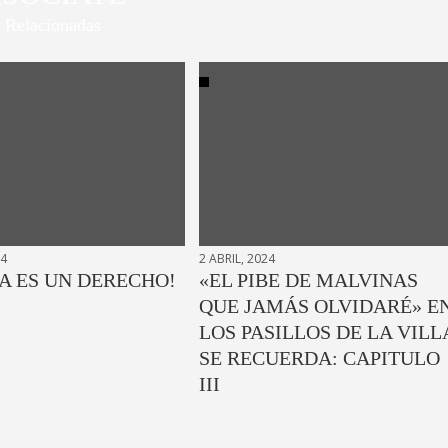
Relacionadas
24
2 ABRIL, 2024
A ES UN DERECHO!
«EL PIBE DE MALVINAS
QUE JAMÁS OLVIDARÉ» E
LOS PASILLOS DE LA VILL
SE RECUERDA: CAPITULO
III