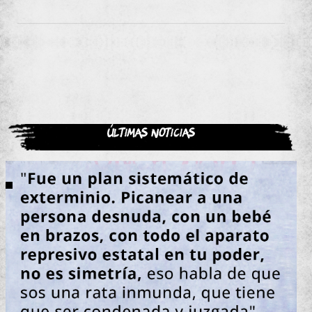
Últimas noticias