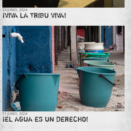
29 JUNIO, 2024
¡VIVA LA TRIBU VIVA!
11 JUNIO, 2024
¡EL AGUA ES UN DERECHO!