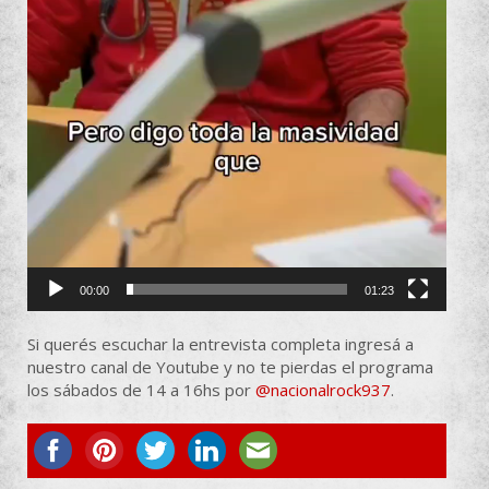
00:00
01:23
Si querés escuchar la entrevista completa ingresá a
nuestro canal de Youtube y no te pierdas el programa
los sábados de 14 a 16hs por
@nacionalrock937
.