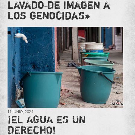
lavado de imagen a
los genocidas»
11 JUNIO, 2024
¡EL AGUA ES UN
DERECHO!