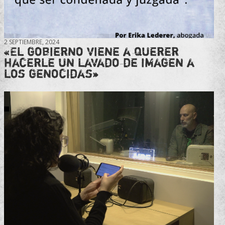
2 SEPTIEMBRE, 2024
«El gobierno viene a querer
hacerle un lavado de imagen a
los genocidas»