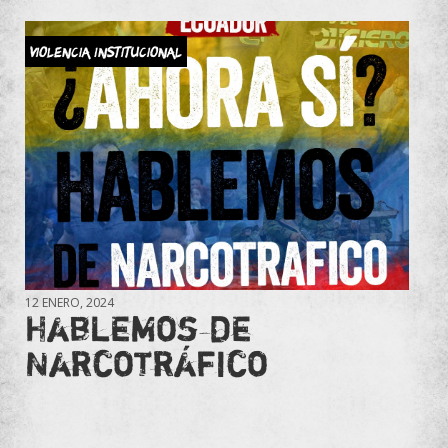
Violencia Institucional
12 ENERO, 2024
Hablemos de
Narcotráfico