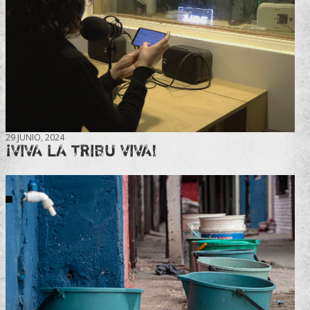
29 JUNIO, 2024
¡VIVA LA TRIBU VIVA!