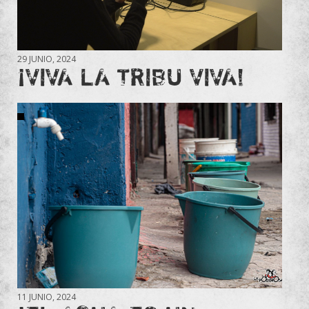
29 JUNIO, 2024
¡VIVA LA TRIBU VIVA!
11 JUNIO, 2024