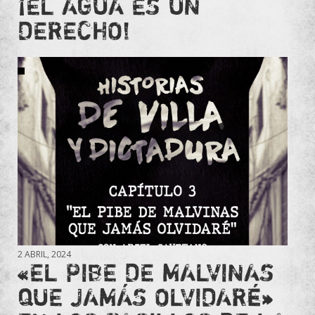
¡EL AGUA ES UN
DERECHO!
2 ABRIL, 2024
«EL PIBE DE MALVINAS
QUE JAMÁS OLVIDARÉ»