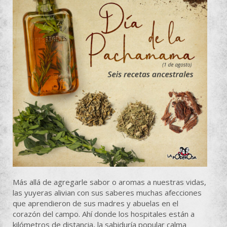
Más allá de agregarle sabor o aromas a nuestras vidas,
las yuyeras alivian con sus saberes muchas afecciones
que aprendieron de sus madres y abuelas en el
corazón del campo. Ahí donde los hospitales están a
kilómetros de distancia, la sabiduría popular calma