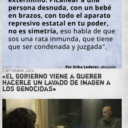
2 SEPTIEMBRE, 2024
«El gobierno viene a querer
hacerle un lavado de imagen a
los genocidas»