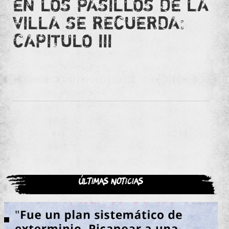
EN LOS PASILLOS DE LA
VILLA SE RECUERDA:
CAPITULO III
Últimas noticias