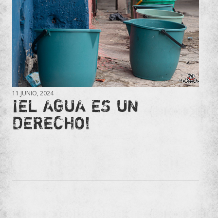
11 JUNIO, 2024
¡EL AGUA ES UN
DERECHO!