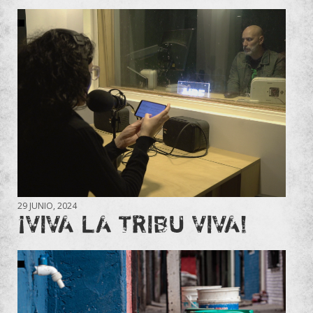
29 JUNIO, 2024
¡VIVA LA TRIBU VIVA!