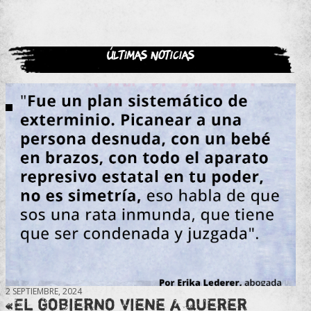
Últimas noticias
2 SEPTIEMBRE, 2024
«El gobierno viene a querer