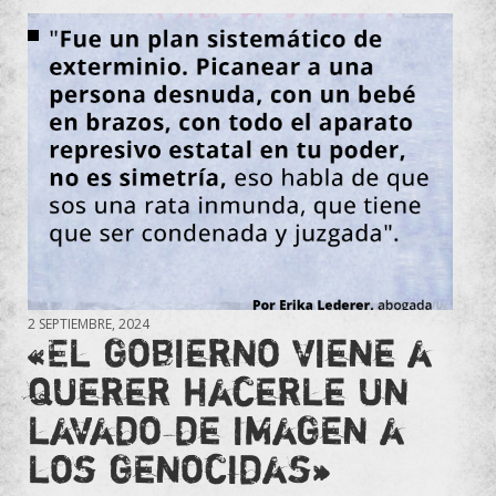
2 SEPTIEMBRE, 2024
«El gobierno viene a
querer hacerle un
lavado de imagen a
los genocidas»