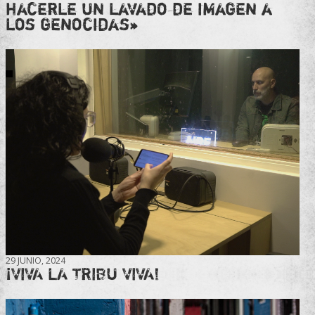
hacerle un lavado de imagen a
los genocidas»
29 JUNIO, 2024
¡VIVA LA TRIBU VIVA!